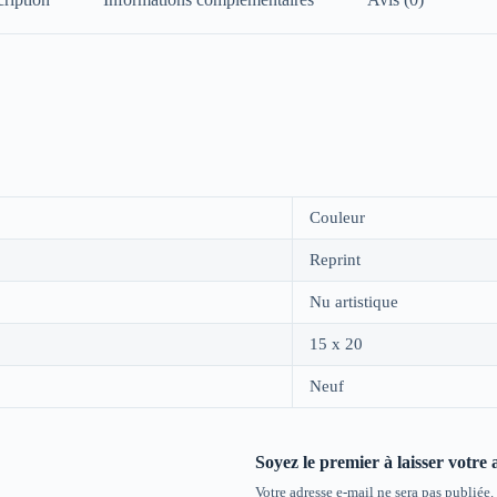
Couleur
Reprint
Nu artistique
15 x 20
Neuf
Soyez le premier à laisser votre 
Votre adresse e-mail ne sera pas publiée.