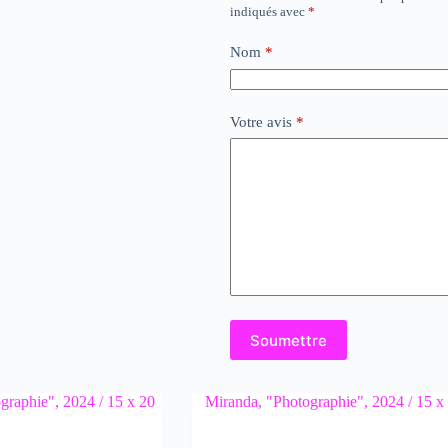
indiqués avec
*
Nom
*
Votre avis
*
Soumettre