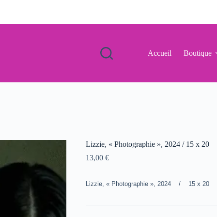
Accueil
Boutique
Lizzie, « Photographie », 2024 / 15 x 20
13,00
€
Lizzie, « Photographie », 2024 / 15 x 20