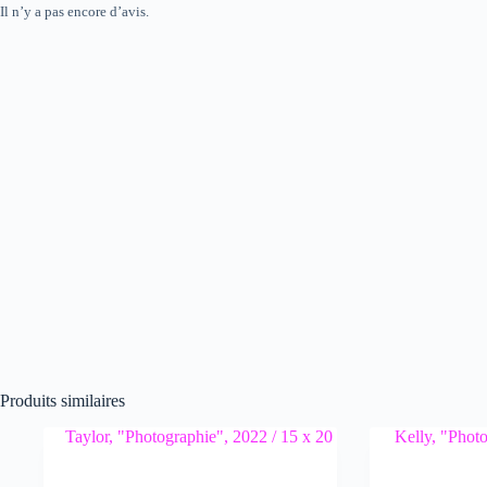
Il n’y a pas encore d’avis.
Produits similaires