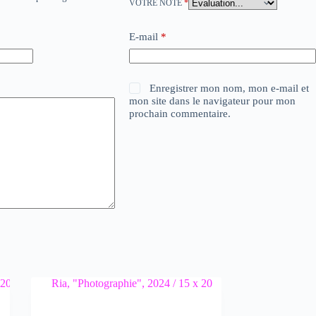
VOTRE NOTE
*
E-mail
*
Enregistrer mon nom, mon e-mail et
mon site dans le navigateur pour mon
prochain commentaire.