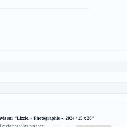
avis sur “Lizzie, « Photographie », 2024 / 15 x 20”
Les champs obligatoires sont