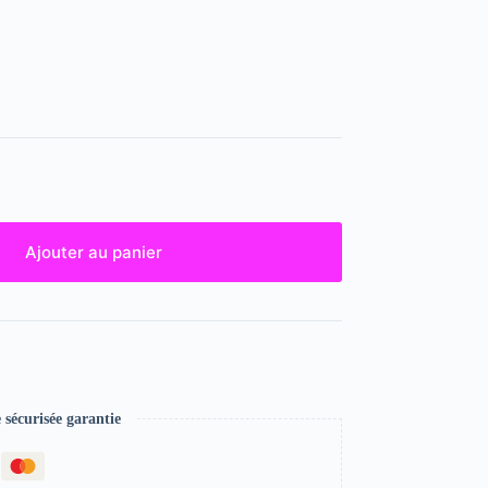
Ajouter au panier
écurisée garantie