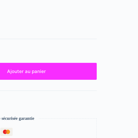
Ajouter au panier
écurisée garantie