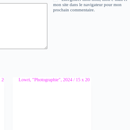
mon site dans le navigateur pour mon
prochain commentaire.