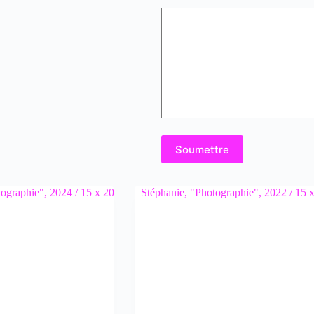
Soumettre