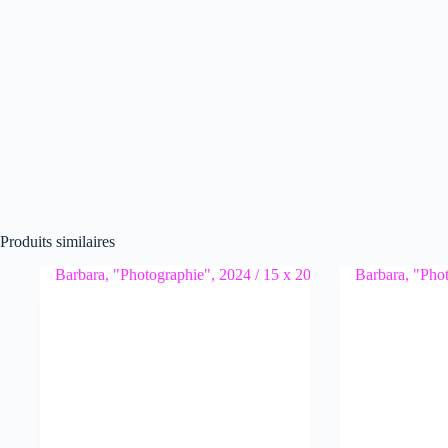
Produits similaires