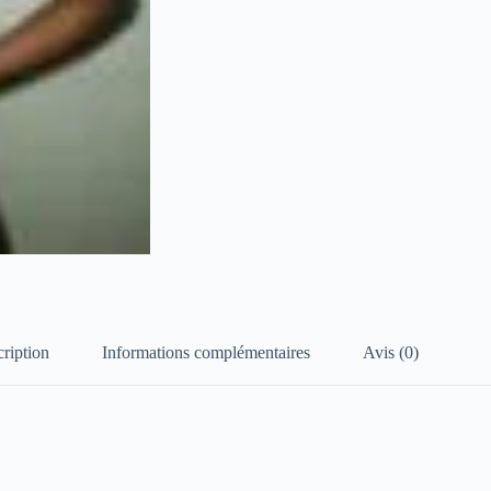
ription
Informations complémentaires
Avis (0)