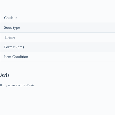
Couleur
Sous-type
Thème
Format (cm)
Item Condition
Avis
Il n’y a pas encore d’avis.