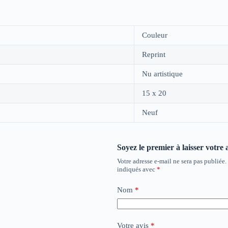
Couleur
Reprint
Nu artistique
15 x 20
Neuf
Soyez le premier à laisser votre
Votre adresse e-mail ne sera pas publiée.
indiqués avec
*
Nom
*
Votre avis
*