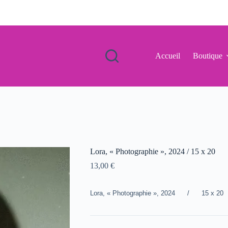
Accueil
Boutique
Lora, « Photographie », 2024 / 15 x 20
13,00
€
Lora, « Photographie », 2024 / 15 x 20