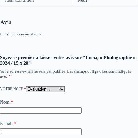
Avis
Il n’y a pas encore d’avis.
Soyez le premier à laisser votre avis sur “Lucía, « Photographie »,
2024 / 15 x 20”
Votre adresse e-mail ne sera pas publiée.
Les champs obligatoires sont indiqués
avec
*
VOTRE NOTE
*
Nom
*
E-mail
*