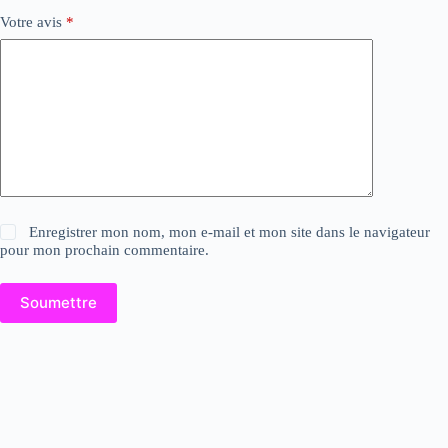
Votre avis
*
Enregistrer mon nom, mon e-mail et mon site dans le navigateur
pour mon prochain commentaire.
Soumettre