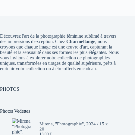
Découvrez l'art de la photographie féminine sublimé à travers
des impressions d'exception. Chez
Charmellange
, nous
croyons que chaque image est une œuvre d'art, capturant la
beauté et la sensualité dans ses formes les plus élégantes. Nous
vous invitons à explorer notre collection de photographies
uniques, transformées en tirages de qualité supérieure, prêts à
enrichir votre collection ou à être offerts en cadeau.
PHOTOS
Photos Vedettes
Mirena, "Photographie", 2024 / 15 x
20
13,00
€