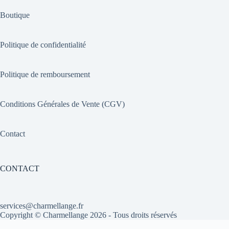
Boutique
Politique de confidentialité
Politique de remboursement
Conditions Générales de Vente (CGV)
Contact
CONTACT
services@charmellange.fr
Copyright ©
Charmellange
2026 - Tous droits réservés
Optimized by Seraphinite Accelerator