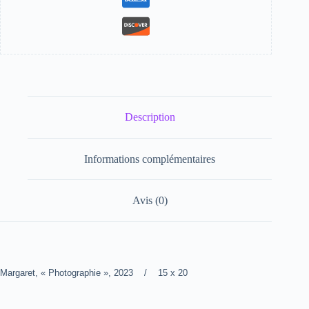
Description
Informations complémentaires
Avis (0)
Margaret, « Photographie », 2023 / 15 x 20