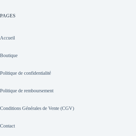
PAGES
Accueil
Boutique
Politique de confidentialité
Politique de remboursement
Conditions Générales de Vente (CGV)
Contact