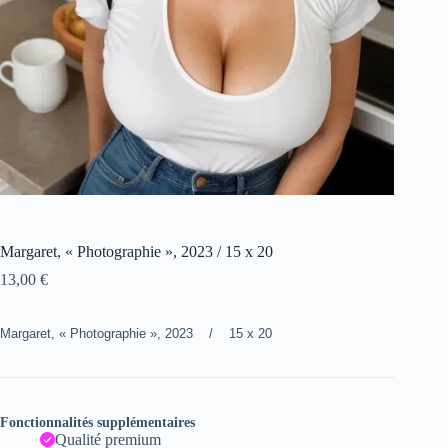
Margaret, « Photographie », 2023 / 15 x 20
13,00
€
Margaret, « Photographie », 2023 / 15 x 20
Fonctionnalités supplémentaires
Qualité premium