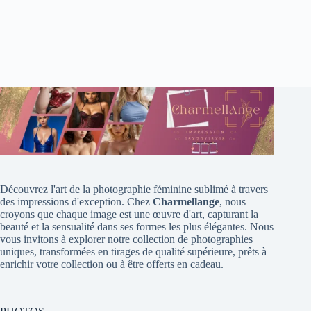
Découvrez l'art de la photographie féminine sublimé à travers
des impressions d'exception. Chez
Charmellange
, nous
croyons que chaque image est une œuvre d'art, capturant la
beauté et la sensualité dans ses formes les plus élégantes. Nous
vous invitons à explorer notre collection de photographies
uniques, transformées en tirages de qualité supérieure, prêts à
enrichir votre collection ou à être offerts en cadeau.