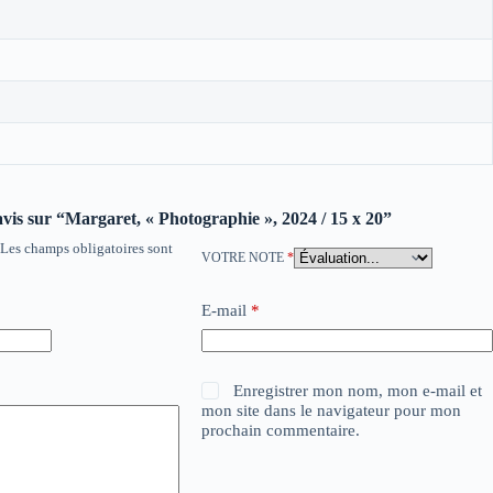
 avis sur “Margaret, « Photographie », 2024 / 15 x 20”
Les champs obligatoires sont
VOTRE NOTE
*
E-mail
*
Enregistrer mon nom, mon e-mail et
mon site dans le navigateur pour mon
prochain commentaire.