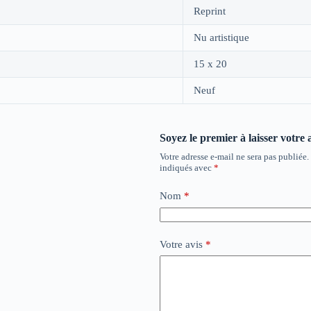
Reprint
Nu artistique
15 x 20
Neuf
Soyez le premier à laisser votre
Votre adresse e-mail ne sera pas publiée.
indiqués avec
*
Nom
*
Votre avis
*