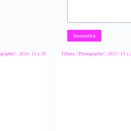
Soumettre