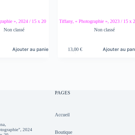
raphie », 2024 / 15 x 20
Tiffany, « Photographie », 2023 / 15 x 
Non classé
Non classé
Ajouter au panier
Ajouter au pan
13,00
€
PAGES
Accueil
na,
tographie", 2024
Boutique
 x 20