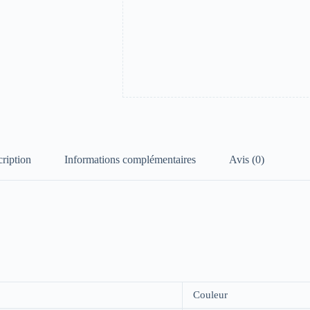
ription
Informations complémentaires
Avis (0)
Couleur