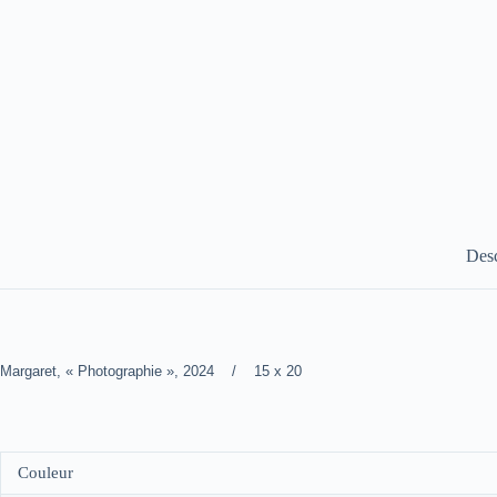
Desc
Margaret, « Photographie », 2024 / 15 x 20
Couleur