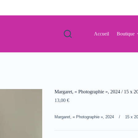
Accueil
Boutique
Margaret, « Photographie », 2024 / 15 x 2
13,00
€
Margaret, « Photographie », 2024 / 15 x 2