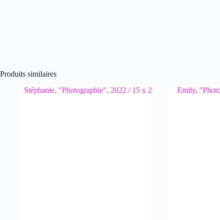
Produits similaires