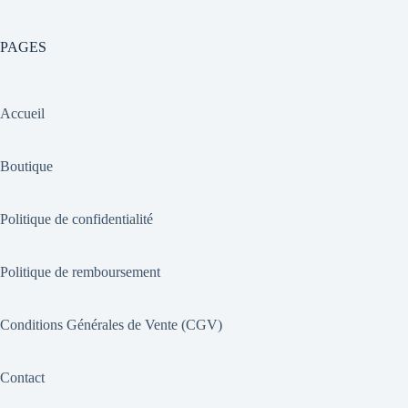
PAGES
Accueil
Boutique
Politique de confidentialité
Politique de remboursement
Conditions Générales de Vente (CGV)
Contact