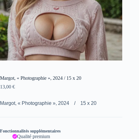
Margot, « Photographie », 2024 / 15 x 20
13,00
€
Margot, « Photographie », 2024 / 15 x 20
Fonctionnalités supplémentaires
Qualité premium