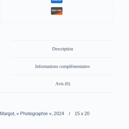
Description
Informations complémentaires
Avis (0)
Margot, « Photographie », 2024 / 15 x 20