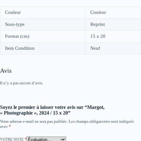
Couleur
Couleur
Sous-type
Reprint
Format (cm)
15 x 20
Item Condition
Neuf
Avis
Il n’y a pas encore d’avis.
Soyez le premier à laisser votre avis sur “Margot,
« Photographie », 2024 / 15 x 20”
Votre adresse e-mail ne sera pas publiée.
Les champs obligatoires sont indiqués
avec
*
VOTRE NOTE
*