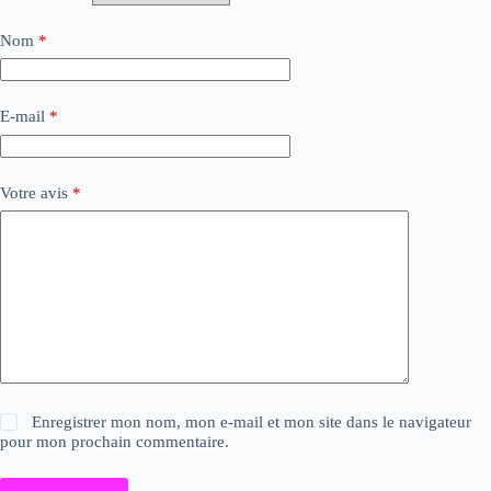
Nom
*
E-mail
*
Votre avis
*
Enregistrer mon nom, mon e-mail et mon site dans le navigateur
pour mon prochain commentaire.