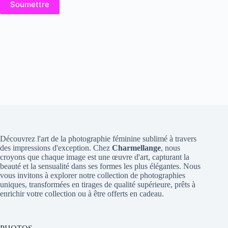
Soumettre
Découvrez l'art de la photographie féminine sublimé à travers
des impressions d'exception. Chez
Charmellange
, nous
croyons que chaque image est une œuvre d'art, capturant la
beauté et la sensualité dans ses formes les plus élégantes. Nous
vous invitons à explorer notre collection de photographies
uniques, transformées en tirages de qualité supérieure, prêts à
enrichir votre collection ou à être offerts en cadeau.