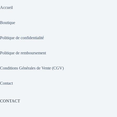
Accueil
Boutique
Politique de confidentialité
Politique de remboursement
Conditions Générales de Vente (CGV)
Contact
CONTACT