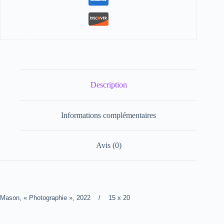
Description
Informations complémentaires
Avis (0)
Mason, « Photographie », 2022 / 15 x 20