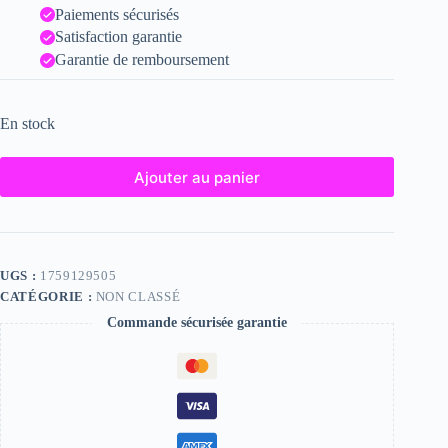
Paiements sécurisés
Satisfaction garantie
Garantie de remboursement
En stock
Ajouter au panier
UGS :
1759129505
CATÉGORIE :
NON CLASSÉ
Commande sécurisée garantie