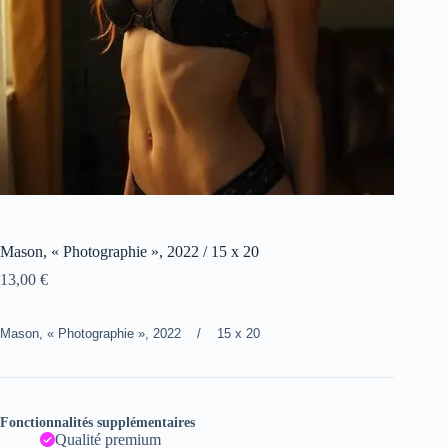
Mason, « Photographie », 2022 / 15 x 20
13,00
€
Mason, « Photographie », 2022 / 15 x 20
Fonctionnalités supplémentaires
Qualité premium