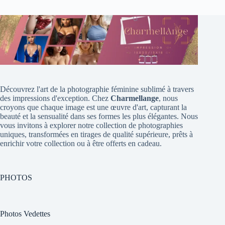
Découvrez l'art de la photographie féminine sublimé à travers
des impressions d'exception. Chez
Charmellange
, nous
croyons que chaque image est une œuvre d'art, capturant la
beauté et la sensualité dans ses formes les plus élégantes. Nous
vous invitons à explorer notre collection de photographies
uniques, transformées en tirages de qualité supérieure, prêts à
enrichir votre collection ou à être offerts en cadeau.
PHOTOS
Photos Vedettes