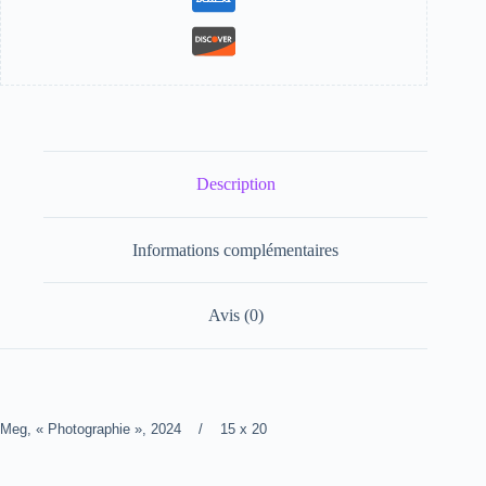
Description
Informations complémentaires
Avis (0)
Meg, « Photographie », 2024 / 15 x 20