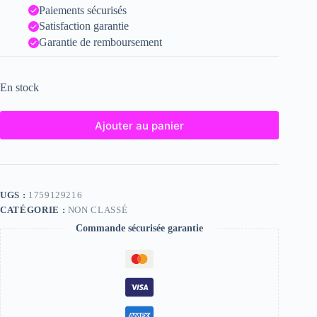
Paiements sécurisés
Satisfaction garantie
Garantie de remboursement
En stock
Ajouter au panier
UGS :
1759129216
CATÉGORIE :
NON CLASSÉ
Commande sécurisée garantie