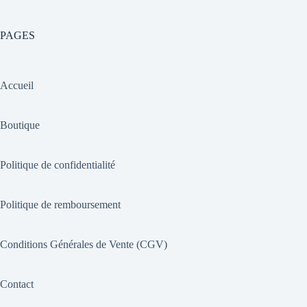
PAGES
Accueil
Boutique
Politique de confidentialité
Politique de remboursement
Conditions Générales de Vente (CGV)
Contact