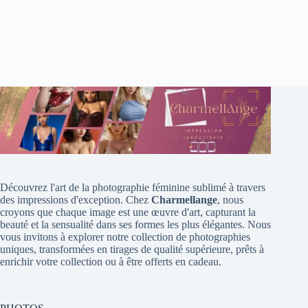
Découvrez l'art de la photographie féminine sublimé à travers
des impressions d'exception. Chez
Charmellange
, nous
croyons que chaque image est une œuvre d'art, capturant la
beauté et la sensualité dans ses formes les plus élégantes. Nous
vous invitons à explorer notre collection de photographies
uniques, transformées en tirages de qualité supérieure, prêts à
enrichir votre collection ou à être offerts en cadeau.