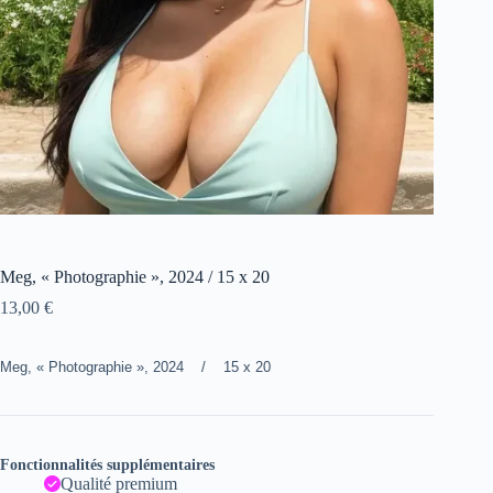
Meg, « Photographie », 2024 / 15 x 20
13,00
€
Meg, « Photographie », 2024 / 15 x 20
Fonctionnalités supplémentaires
Qualité premium