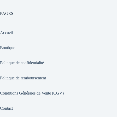
PAGES
Accueil
Boutique
Politique de confidentialité
Politique de remboursement
Conditions Générales de Vente (CGV)
Contact