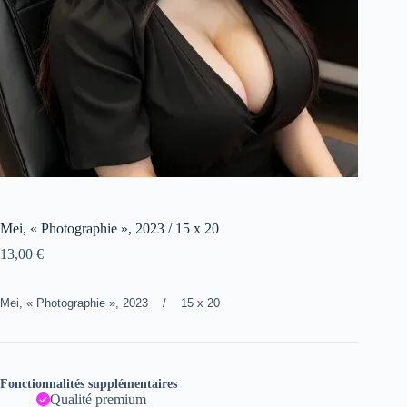
Mei, « Photographie », 2023 / 15 x 20
13,00
€
Mei, « Photographie », 2023 / 15 x 20
Fonctionnalités supplémentaires
Qualité premium