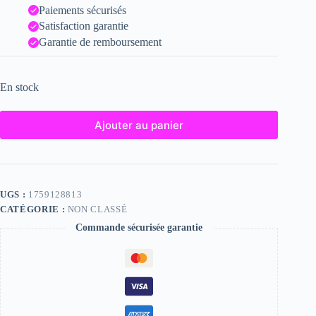
Paiements sécurisés
Satisfaction garantie
Garantie de remboursement
En stock
Ajouter au panier
UGS :
1759128813
CATÉGORIE :
NON CLASSÉ
Commande sécurisée garantie