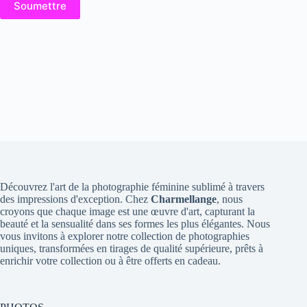
Soumettre
Découvrez l'art de la photographie féminine sublimé à travers
des impressions d'exception. Chez
Charmellange
, nous
croyons que chaque image est une œuvre d'art, capturant la
beauté et la sensualité dans ses formes les plus élégantes. Nous
vous invitons à explorer notre collection de photographies
uniques, transformées en tirages de qualité supérieure, prêts à
enrichir votre collection ou à être offerts en cadeau.