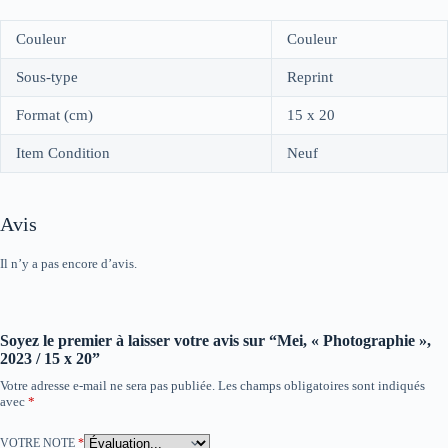
Couleur
Couleur
Sous-type
Reprint
Format (cm)
15 x 20
Item Condition
Neuf
Avis
Il n’y a pas encore d’avis.
Soyez le premier à laisser votre avis sur “Mei, « Photographie »,
2023 / 15 x 20”
Votre adresse e-mail ne sera pas publiée.
Les champs obligatoires sont indiqués
avec
*
VOTRE NOTE
*