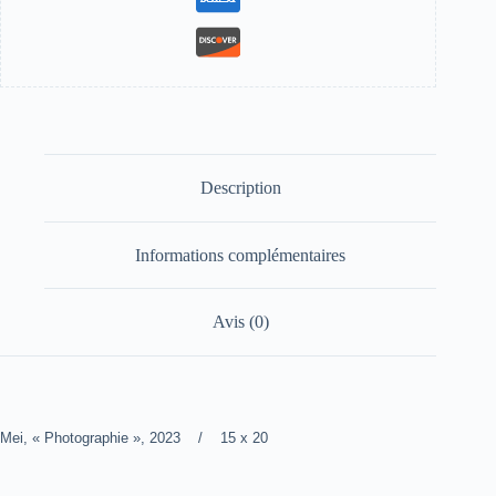
Description
Informations complémentaires
Avis (0)
Mei, « Photographie », 2023 / 15 x 20