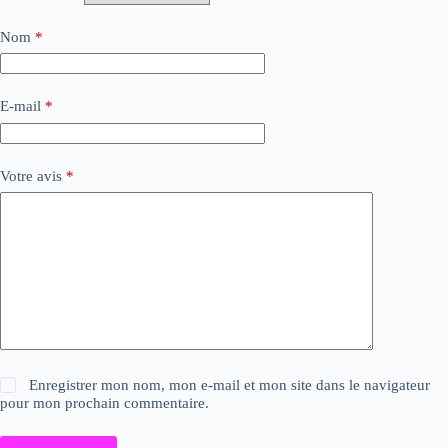
Nom
*
E-mail
*
Votre avis
*
Enregistrer mon nom, mon e-mail et mon site dans le navigateur
pour mon prochain commentaire.