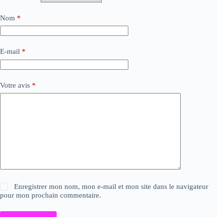
Nom
*
E-mail
*
Votre avis
*
Enregistrer mon nom, mon e-mail et mon site dans le navigateur
pour mon prochain commentaire.