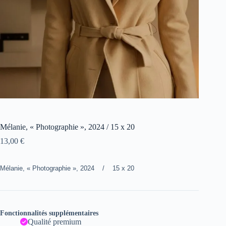
Mélanie, « Photographie », 2024 / 15 x 20
13,00
€
Mélanie, « Photographie », 2024 / 15 x 20
Fonctionnalités supplémentaires
Qualité premium