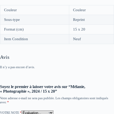
Couleur
Couleur
Sous-type
Reprint
Format (cm)
15 x 20
Item Condition
Neuf
Avis
Il n’y a pas encore d’avis.
Soyez le premier à laisser votre avis sur “Mélanie,
« Photographie », 2024 / 15 x 20”
Votre adresse e-mail ne sera pas publiée.
Les champs obligatoires sont indiqués
avec
*
VOTRE NOTE
*