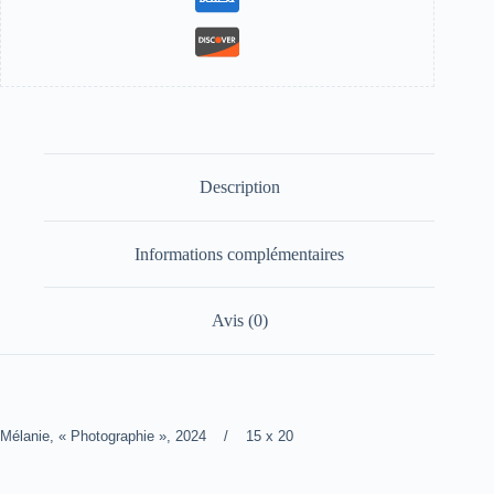
Description
Informations complémentaires
Avis (0)
Mélanie, « Photographie », 2024 / 15 x 20