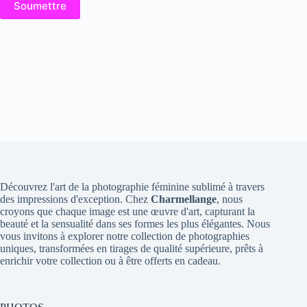
Soumettre
Découvrez l'art de la photographie féminine sublimé à travers
des impressions d'exception. Chez
Charmellange
, nous
croyons que chaque image est une œuvre d'art, capturant la
beauté et la sensualité dans ses formes les plus élégantes. Nous
vous invitons à explorer notre collection de photographies
uniques, transformées en tirages de qualité supérieure, prêts à
enrichir votre collection ou à être offerts en cadeau.