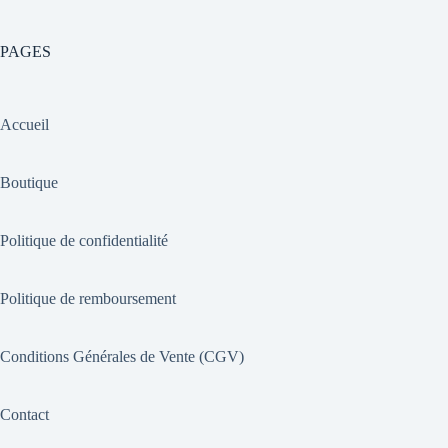
PAGES
Accueil
Boutique
Politique de confidentialité
Politique de remboursement
Conditions Générales de Vente (CGV)
Contact