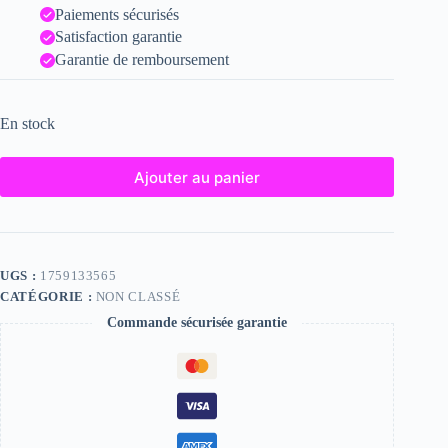
Paiements sécurisés
Satisfaction garantie
Garantie de remboursement
En stock
Ajouter au panier
UGS :
1759133565
CATÉGORIE :
NON CLASSÉ
Commande sécurisée garantie