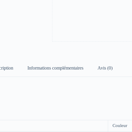
ription
Informations complémentaires
Avis (0)
Couleur