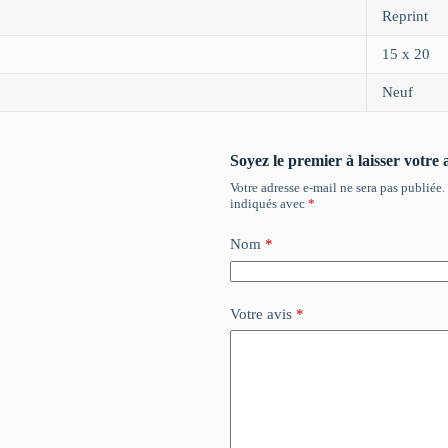
Reprint
15 x 20
Neuf
Soyez le premier à laisser votre 
Votre adresse e-mail ne sera pas publiée.
indiqués avec
*
Nom
*
Votre avis
*