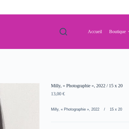
Accueil
Boutique
Milly, « Photographie », 2022 / 15 x 20
13,00
€
Milly, « Photographie », 2022 / 15 x 20