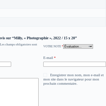
avis sur “Milly, « Photographie », 2022 / 15 x 20”
Les champs obligatoires sont
VOTRE NOTE
*
E-mail
*
Enregistrer mon nom, mon e-mail et
mon site dans le navigateur pour mon
prochain commentaire.