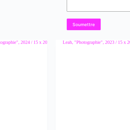
Soumettre