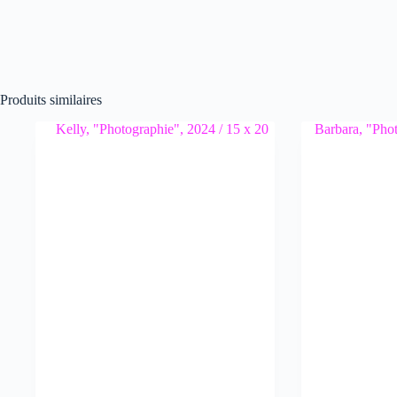
Produits similaires