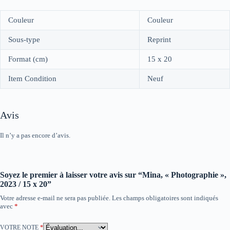
Couleur
Couleur
Sous-type
Reprint
Format (cm)
15 x 20
Item Condition
Neuf
Avis
Il n’y a pas encore d’avis.
Soyez le premier à laisser votre avis sur “Mina, « Photographie »,
2023 / 15 x 20”
Votre adresse e-mail ne sera pas publiée.
Les champs obligatoires sont indiqués
avec
*
VOTRE NOTE
*