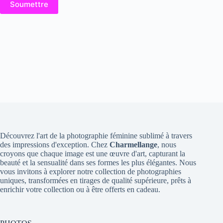
Soumettre
Découvrez l'art de la photographie féminine sublimé à travers
des impressions d'exception. Chez
Charmellange
, nous
croyons que chaque image est une œuvre d'art, capturant la
beauté et la sensualité dans ses formes les plus élégantes. Nous
vous invitons à explorer notre collection de photographies
uniques, transformées en tirages de qualité supérieure, prêts à
enrichir votre collection ou à être offerts en cadeau.