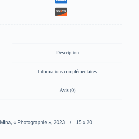
Description
Informations complémentaires
Avis (0)
Mina, « Photographie », 2023 / 15 x 20