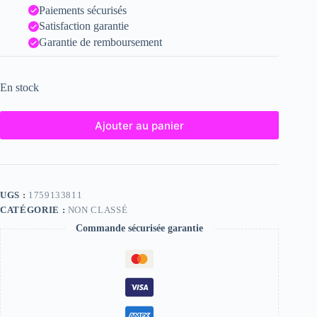
Paiements sécurisés
Satisfaction garantie
Garantie de remboursement
En stock
Ajouter au panier
UGS :
1759133811
CATÉGORIE :
NON CLASSÉ
Commande sécurisée garantie