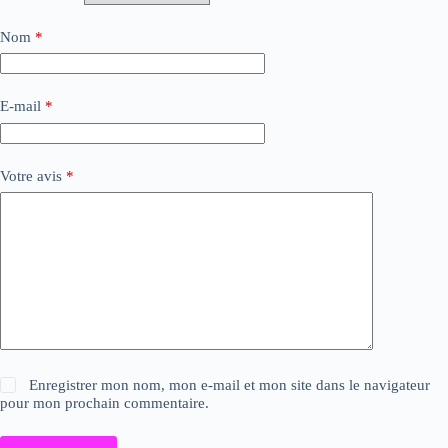
Nom
*
E-mail
*
Votre avis
*
Enregistrer mon nom, mon e-mail et mon site dans le navigateur
pour mon prochain commentaire.