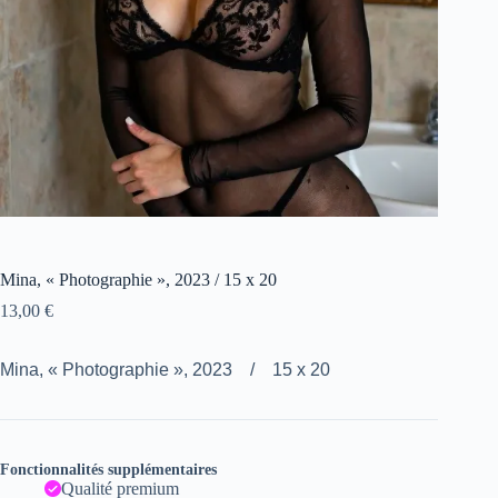
Mina, « Photographie », 2023 / 15 x 20
13,00
€
Mina, « Photographie », 2023 / 15 x 20
Fonctionnalités supplémentaires
Qualité premium