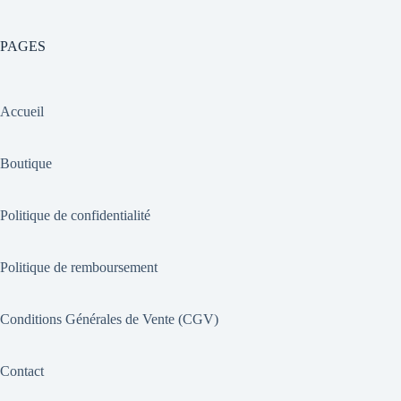
PAGES
Accueil
Boutique
Politique de confidentialité
Politique de remboursement
Conditions Générales de Vente (CGV)
Contact