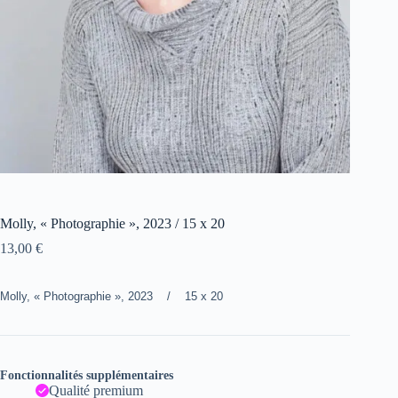
Molly, « Photographie », 2023 / 15 x 20
13,00
€
Molly, « Photographie », 2023 / 15 x 20
Fonctionnalités supplémentaires
Qualité premium