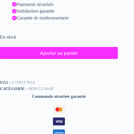
Paiements sécurisés
Satisfaction garantie
Garantie de remboursement
En stock
Ajouter au panier
UGS :
1759127924
CATÉGORIE :
NON CLASSÉ
Commande sécurisée garantie