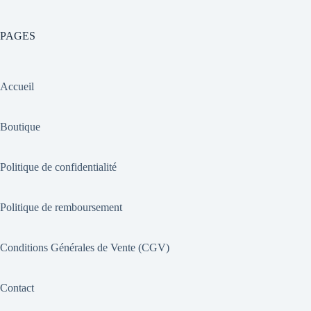
PAGES
Accueil
Boutique
Politique de confidentialité
Politique de remboursement
Conditions Générales de Vente (CGV)
Contact