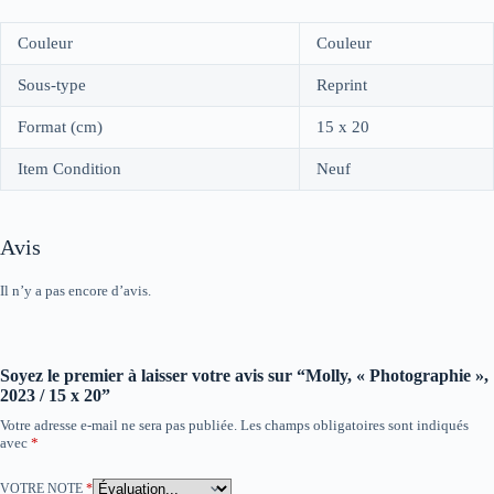
Couleur
Couleur
Sous-type
Reprint
Format (cm)
15 x 20
Item Condition
Neuf
Avis
Il n’y a pas encore d’avis.
Soyez le premier à laisser votre avis sur “Molly, « Photographie »,
2023 / 15 x 20”
Votre adresse e-mail ne sera pas publiée.
Les champs obligatoires sont indiqués
avec
*
VOTRE NOTE
*