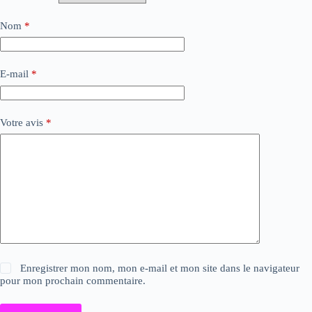
Nom
*
E-mail
*
Votre avis
*
Enregistrer mon nom, mon e-mail et mon site dans le navigateur
pour mon prochain commentaire.