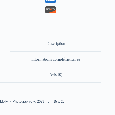
Description
Informations complémentaires
Avis (0)
Molly, « Photographie », 2023 / 15 x 20