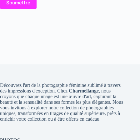
Soumettre
Découvrez l'art de la photographie féminine sublimé à travers
des impressions d'exception. Chez
Charmellange
, nous
croyons que chaque image est une œuvre d'art, capturant la
beauté et la sensualité dans ses formes les plus élégantes. Nous
vous invitons à explorer notre collection de photographies
uniques, transformées en tirages de qualité supérieure, prêts à
enrichir votre collection ou à être offerts en cadeau.