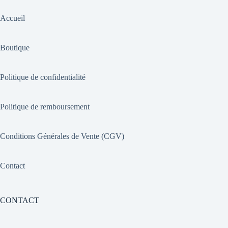
Accueil
Boutique
Politique de confidentialité
Politique de remboursement
Conditions Générales de Vente (CGV)
Contact
CONTACT