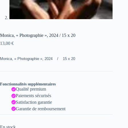
Monica, « Photographie », 2024 / 15 x 20
13,00
€
Monica, « Photographie », 2024 / 15 x 20
Fonctionnalités supplémentaires
Qualité premium
Paiements sécurisés
Satisfaction garantie
Garantie de remboursement
En stock