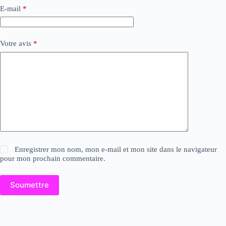
E-mail
*
Votre avis
*
Enregistrer mon nom, mon e-mail et mon site dans le navigateur
pour mon prochain commentaire.
Soumettre