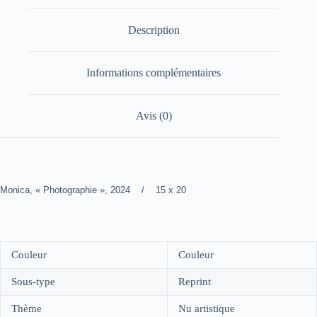
Description
Informations complémentaires
Avis (0)
Monica, « Photographie », 2024 / 15 x 20
Couleur
Couleur
Sous-type
Reprint
Thème
Nu artistique