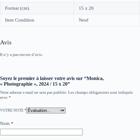
Format (cm)
15 x 20
Item Condition
Neuf
Avis
Il n’y a pas encore d’avis.
Soyez le premier à laisser votre avis sur “Monica,
« Photographie », 2024 / 15 x 20”
Votre adresse e-mail ne sera pas publiée.
Les champs obligatoires sont indiqués
avec
*
VOTRE NOTE
*
Nom
*