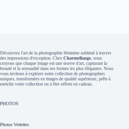
Découvrez l'art de la photographie féminine sublimé à travers
des impressions d'exception. Chez
Charmellange
, nous
croyons que chaque image est une œuvre d'art, capturant la
beauté et la sensualité dans ses formes les plus élégantes. Nous
vous invitons à explorer notre collection de photographies
uniques, transformées en tirages de qualité supérieure, prêts à
enrichir votre collection ou à être offerts en cadeau.
PHOTOS
Photos Vedettes