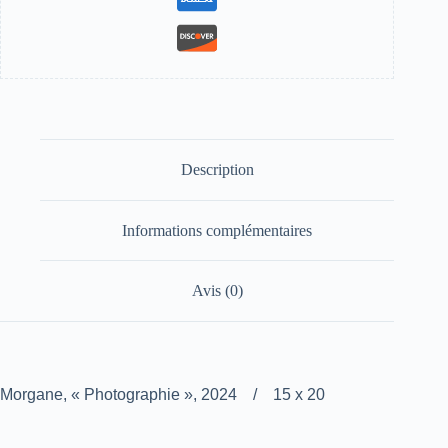
Description
Informations complémentaires
Avis (0)
Morgane, « Photographie », 2024 / 15 x 20