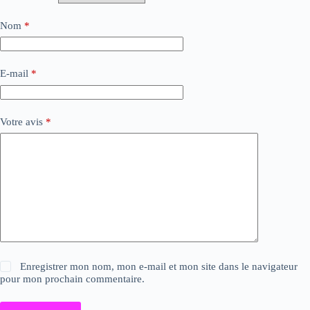
Nom
*
E-mail
*
Votre avis
*
Enregistrer mon nom, mon e-mail et mon site dans le navigateur
pour mon prochain commentaire.