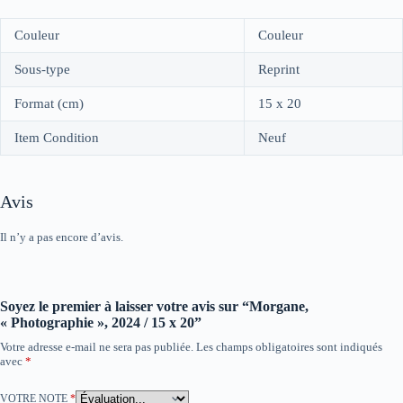
Couleur
Couleur
Sous-type
Reprint
Format (cm)
15 x 20
Item Condition
Neuf
Avis
Il n’y a pas encore d’avis.
Soyez le premier à laisser votre avis sur “Morgane,
« Photographie », 2024 / 15 x 20”
Votre adresse e-mail ne sera pas publiée.
Les champs obligatoires sont indiqués
avec
*
VOTRE NOTE
*