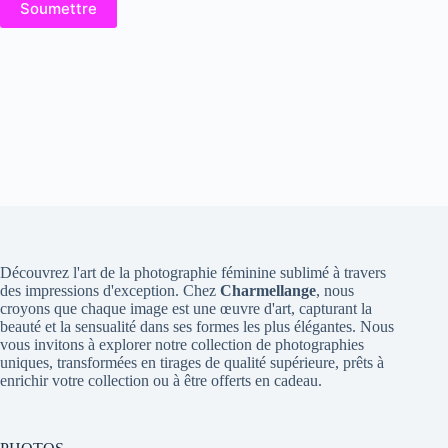
Soumettre
Découvrez l'art de la photographie féminine sublimé à travers
des impressions d'exception. Chez
Charmellange
, nous
croyons que chaque image est une œuvre d'art, capturant la
beauté et la sensualité dans ses formes les plus élégantes. Nous
vous invitons à explorer notre collection de photographies
uniques, transformées en tirages de qualité supérieure, prêts à
enrichir votre collection ou à être offerts en cadeau.