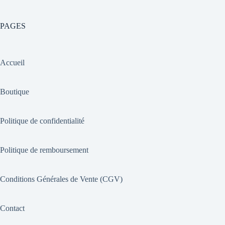
PAGES
Accueil
Boutique
Politique de confidentialité
Politique de remboursement
Conditions Générales de Vente (CGV)
Contact