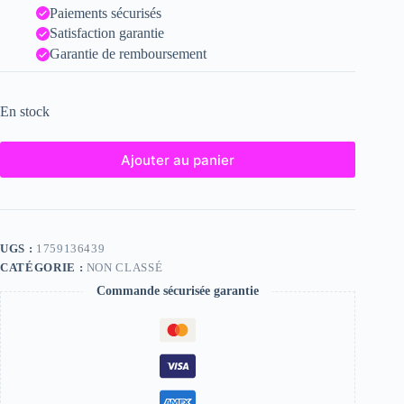
Paiements sécurisés
Satisfaction garantie
Garantie de remboursement
En stock
Ajouter au panier
UGS :
1759136439
CATÉGORIE :
NON CLASSÉ
Commande sécurisée garantie