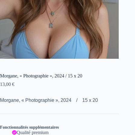
Morgane, « Photographie », 2024 / 15 x 20
13,00
€
Morgane, « Photographie », 2024 / 15 x 20
Fonctionnalités supplémentaires
Qualité premium