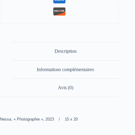
Description
Informations complémentaires
Avis (0)
Nessa, « Photographie », 2023 / 15 x 20