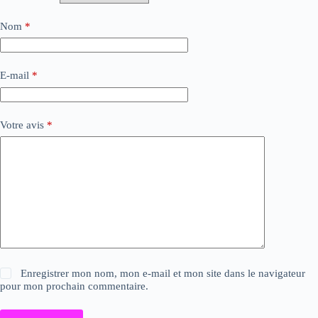
Nom
*
E-mail
*
Votre avis
*
Enregistrer mon nom, mon e-mail et mon site dans le navigateur
pour mon prochain commentaire.