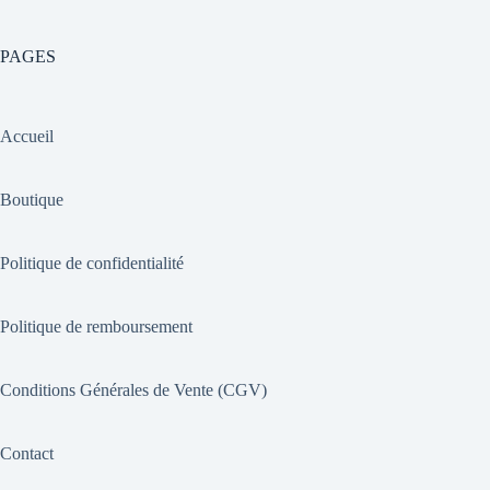
PAGES
Accueil
Boutique
Politique de confidentialité
Politique de remboursement
Conditions Générales de Vente (CGV)
Contact