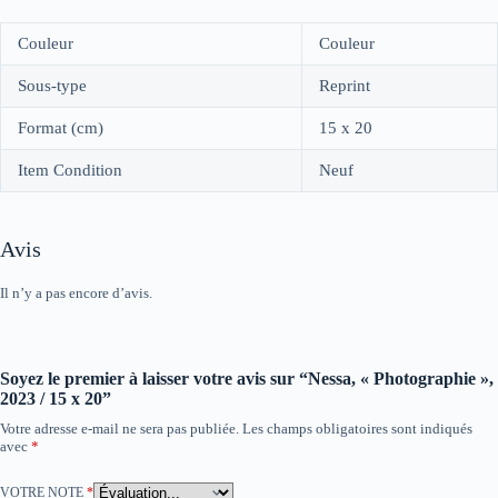
Couleur
Couleur
Sous-type
Reprint
Format (cm)
15 x 20
Item Condition
Neuf
Avis
Il n’y a pas encore d’avis.
Soyez le premier à laisser votre avis sur “Nessa, « Photographie »,
2023 / 15 x 20”
Votre adresse e-mail ne sera pas publiée.
Les champs obligatoires sont indiqués
avec
*
VOTRE NOTE
*