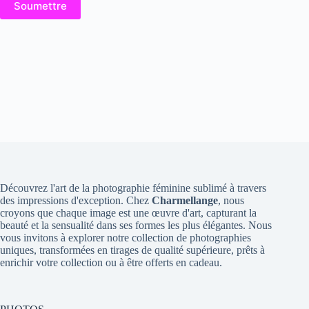
Soumettre
Découvrez l'art de la photographie féminine sublimé à travers
des impressions d'exception. Chez
Charmellange
, nous
croyons que chaque image est une œuvre d'art, capturant la
beauté et la sensualité dans ses formes les plus élégantes. Nous
vous invitons à explorer notre collection de photographies
uniques, transformées en tirages de qualité supérieure, prêts à
enrichir votre collection ou à être offerts en cadeau.