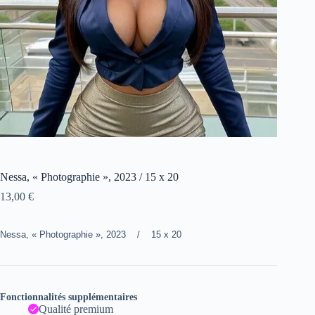
Nessa, « Photographie », 2023 / 15 x 20
13,00
€
Nessa, « Photographie », 2023 / 15 x 20
Fonctionnalités supplémentaires
Qualité premium