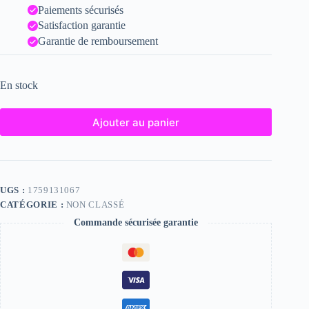
Paiements sécurisés
Satisfaction garantie
Garantie de remboursement
En stock
Ajouter au panier
UGS :
1759131067
CATÉGORIE :
NON CLASSÉ
Commande sécurisée garantie