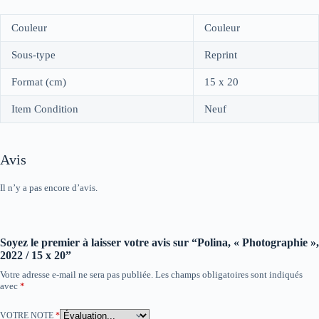
Couleur
Couleur
Sous-type
Reprint
Format (cm)
15 x 20
Item Condition
Neuf
Avis
Il n’y a pas encore d’avis.
Soyez le premier à laisser votre avis sur “Polina, « Photographie »,
2022 / 15 x 20”
Votre adresse e-mail ne sera pas publiée.
Les champs obligatoires sont indiqués
avec
*
VOTRE NOTE
*