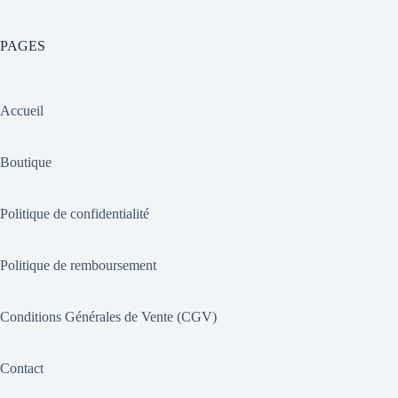
PAGES
Accueil
Boutique
Politique de confidentialité
Politique de remboursement
Conditions Générales de Vente (CGV)
Contact