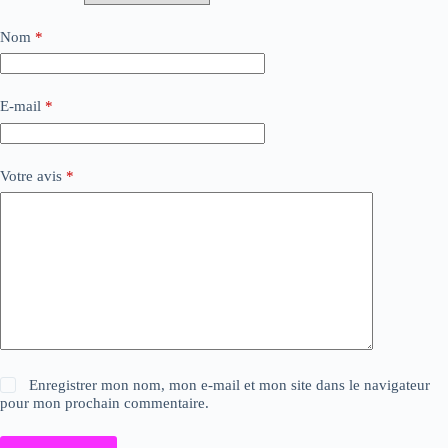
Nom
*
E-mail
*
Votre avis
*
Enregistrer mon nom, mon e-mail et mon site dans le navigateur
pour mon prochain commentaire.