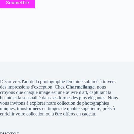
Soumettre
Découvrez l'art de la photographie féminine sublimé à travers
des impressions d'exception. Chez
Charmellange
, nous
croyons que chaque image est une œuvre d'art, capturant la
beauté et la sensualité dans ses formes les plus élégantes. Nous
vous invitons à explorer notre collection de photographies
uniques, transformées en tirages de qualité supérieure, prêts à
enrichir votre collection ou à être offerts en cadeau.