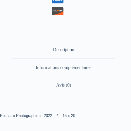
Description
Informations complémentaires
Avis (0)
Polina, « Photographie », 2022 / 15 x 20