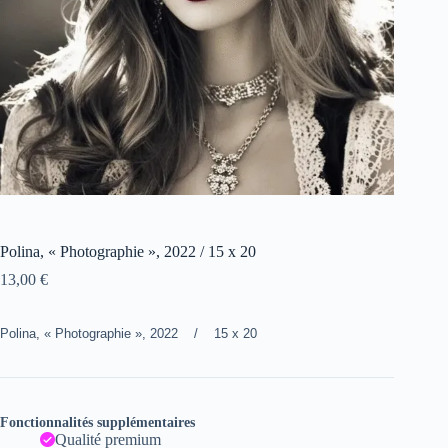
Polina, « Photographie », 2022 / 15 x 20
13,00
€
Polina, « Photographie », 2022 / 15 x 20
Fonctionnalités supplémentaires
Qualité premium