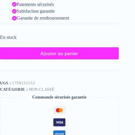
Paiements sécurisés
Satisfaction garantie
Garantie de remboursement
En stock
Ajouter au panier
UGS :
1759131152
CATÉGORIE :
NON CLASSÉ
Commande sécurisée garantie