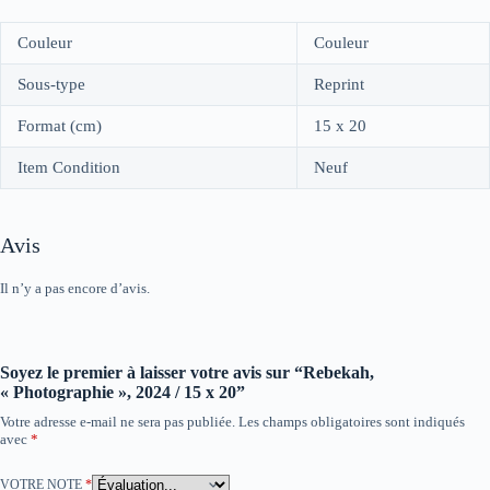
Couleur
Couleur
Sous-type
Reprint
Format (cm)
15 x 20
Item Condition
Neuf
Avis
Il n’y a pas encore d’avis.
Soyez le premier à laisser votre avis sur “Rebekah,
« Photographie », 2024 / 15 x 20”
Votre adresse e-mail ne sera pas publiée.
Les champs obligatoires sont indiqués
avec
*
VOTRE NOTE
*