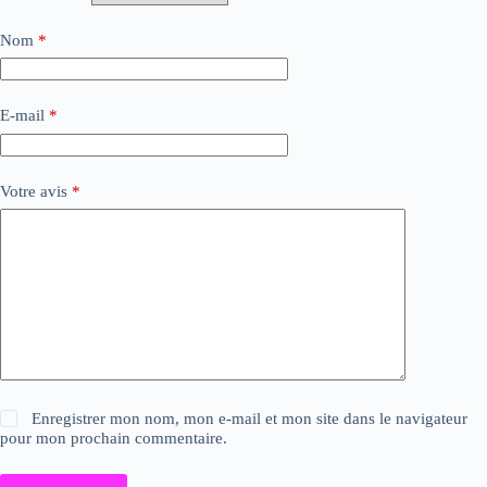
Nom
*
E-mail
*
Votre avis
*
Enregistrer mon nom, mon e-mail et mon site dans le navigateur
pour mon prochain commentaire.