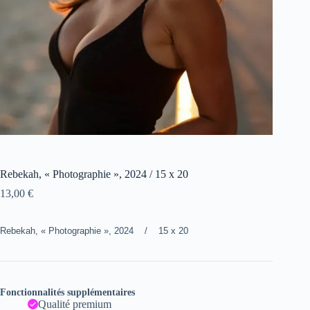
Rebekah, « Photographie », 2024 / 15 x 20
13,00
€
Rebekah, « Photographie », 2024 / 15 x 20
Fonctionnalités supplémentaires
Qualité premium