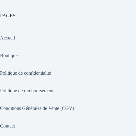
PAGES
Accueil
Boutique
Politique de confidentialité
Politique de remboursement
Conditions Générales de Vente (CGV)
Contact