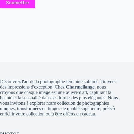
Soumettre
Découvrez l'art de la photographie féminine sublimé à travers
des impressions d'exception. Chez
Charmellange
, nous
croyons que chaque image est une œuvre d'art, capturant la
beauté et la sensualité dans ses formes les plus élégantes. Nous
vous invitons à explorer notre collection de photographies
uniques, transformées en tirages de qualité supérieure, prêts à
enrichir votre collection ou à être offerts en cadeau.