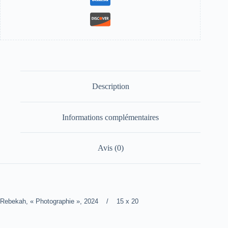
Description
Informations complémentaires
Avis (0)
Rebekah, « Photographie », 2024 / 15 x 20