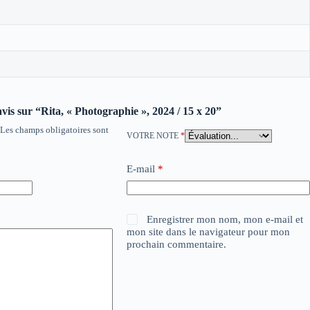
avis sur “Rita, « Photographie », 2024 / 15 x 20”
Les champs obligatoires sont
VOTRE NOTE
*
E-mail
*
Enregistrer mon nom, mon e-mail et
mon site dans le navigateur pour mon
prochain commentaire.