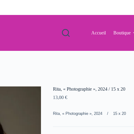
Accueil
Boutique
Rita, « Photographie », 2024 / 15 x 20
13,00
€
Rita, « Photographie », 2024 / 15 x 20