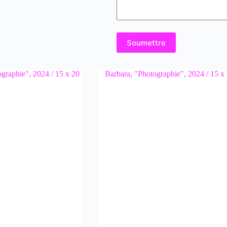
Soumettre