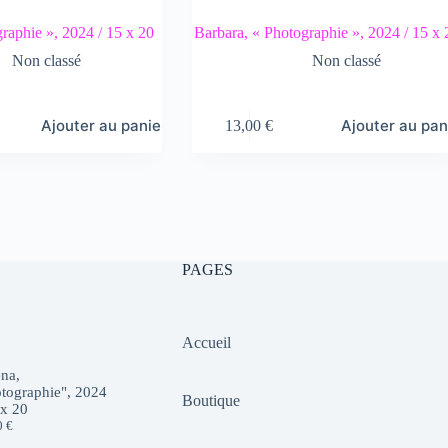
raphie », 2024 / 15 x 20
Barbara, « Photographie », 2024 / 15 x 
Non classé
Non classé
Ajouter au panier
Ajouter au pan
13,00
€
PAGES
Accueil
na,
tographie", 2024
Boutique
 x 20
0
€