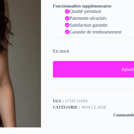
Fonctionnalités supplémentaires
Qualité premium
Paiements sécurisés
Satisfaction garantie
Garantie de remboursement
En stock
Ajout
UGS :
1759131689
CATÉGORIE :
NON CLASSÉ
Commande s