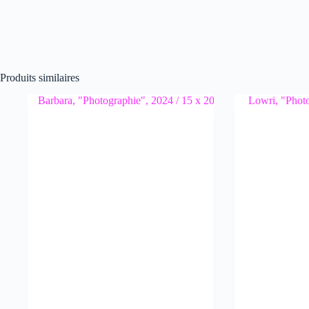
Produits similaires