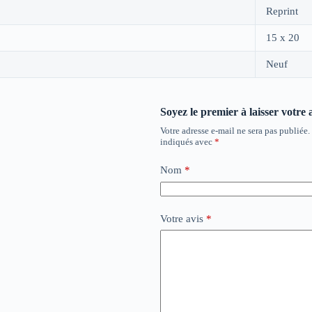
Reprint
15 x 20
Neuf
Soyez le premier à laisser votre 
Votre adresse e-mail ne sera pas publiée.
indiqués avec
*
Nom
*
Votre avis
*