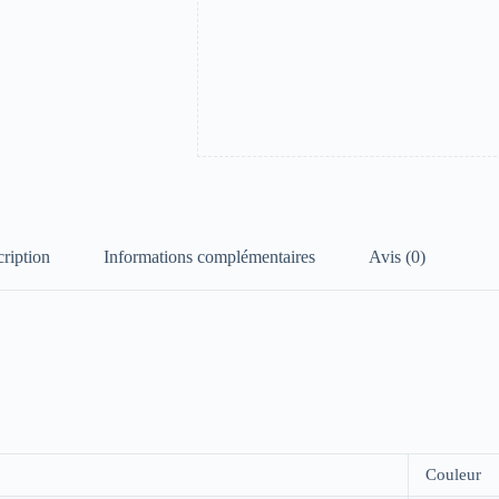
ription
Informations complémentaires
Avis (0)
Couleur