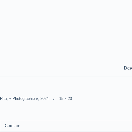
Desc
Rita, « Photographie », 2024 / 15 x 20
Couleur