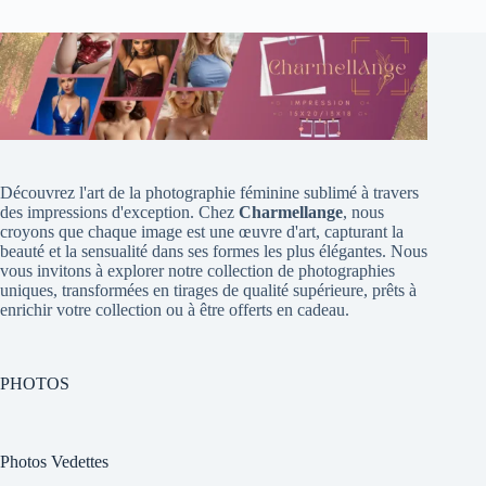
Découvrez l'art de la photographie féminine sublimé à travers
des impressions d'exception. Chez
Charmellange
, nous
croyons que chaque image est une œuvre d'art, capturant la
beauté et la sensualité dans ses formes les plus élégantes. Nous
vous invitons à explorer notre collection de photographies
uniques, transformées en tirages de qualité supérieure, prêts à
enrichir votre collection ou à être offerts en cadeau.
PHOTOS
Photos Vedettes