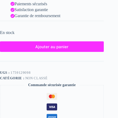
Paiements sécurisés
Satisfaction garantie
Garantie de remboursement
En stock
Ajouter au panier
UGS :
1759129098
CATÉGORIE :
NON CLASSÉ
Commande sécurisée garantie