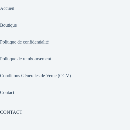
Accueil
Boutique
Politique de confidentialité
Politique de remboursement
Conditions Générales de Vente (CGV)
Contact
CONTACT