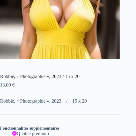
Robbie, « Photographie », 2023 / 15 x 20
13,00
€
Robbie, « Photographie », 2023 / 15 x 20
Fonctionnalités supplémentaires
Qualité premium