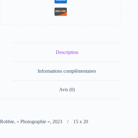
Description
Informations complémentaires
Avis (0)
Robbie, « Photographie », 2023 / 15 x 20