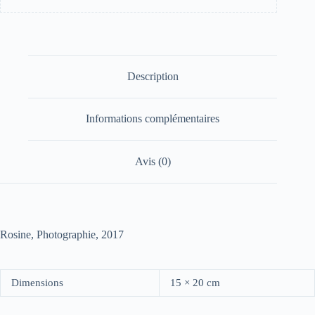
Description
Informations complémentaires
Avis (0)
Rosine, Photographie, 2017
Dimensions
15 × 20 cm