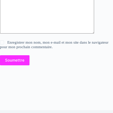
Enregistrer mon nom, mon e-mail et mon site dans le navigateur
pour mon prochain commentaire.
Soumettre