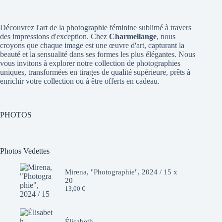
Découvrez l'art de la photographie féminine sublimé à travers
des impressions d'exception. Chez
Charmellange
, nous
croyons que chaque image est une œuvre d'art, capturant la
beauté et la sensualité dans ses formes les plus élégantes. Nous
vous invitons à explorer notre collection de photographies
uniques, transformées en tirages de qualité supérieure, prêts à
enrichir votre collection ou à être offerts en cadeau.
PHOTOS
Photos Vedettes
Mirena, "Photographie", 2024 / 15 x
20
13,00
€
Élisabeth