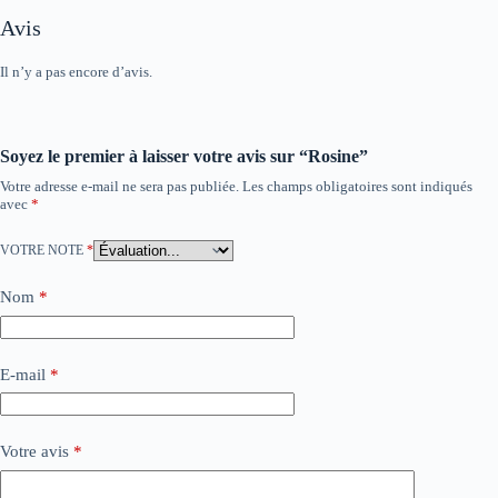
Avis
Il n’y a pas encore d’avis.
Soyez le premier à laisser votre avis sur “Rosine”
Votre adresse e-mail ne sera pas publiée.
Les champs obligatoires sont indiqués
avec
*
VOTRE NOTE
*
Nom
*
E-mail
*
Votre avis
*