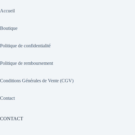
Accueil
Boutique
Politique de confidentialité
Politique de remboursement
Conditions Générales de Vente (CGV)
Contact
CONTACT