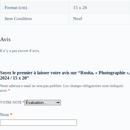
Format (cm)
15 x 20
Item Condition
Neuf
Avis
Il n’y a pas encore d’avis.
Soyez le premier à laisser votre avis sur “Rosita, « Photographie »,
2024 / 15 x 20”
Votre adresse e-mail ne sera pas publiée.
Les champs obligatoires sont indiqués
avec
*
VOTRE NOTE
*
Nom
*