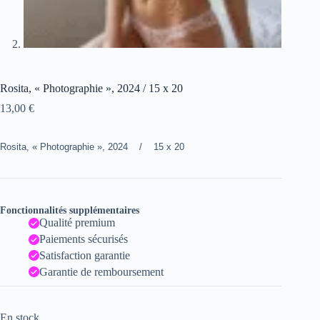
Rosita, « Photographie », 2024 / 15 x 20
13,00
€
Rosita, « Photographie », 2024 / 15 x 20
Fonctionnalités supplémentaires
Qualité premium
Paiements sécurisés
Satisfaction garantie
Garantie de remboursement
En stock