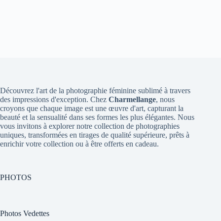
Découvrez l'art de la photographie féminine sublimé à travers
des impressions d'exception. Chez
Charmellange
, nous
croyons que chaque image est une œuvre d'art, capturant la
beauté et la sensualité dans ses formes les plus élégantes. Nous
vous invitons à explorer notre collection de photographies
uniques, transformées en tirages de qualité supérieure, prêts à
enrichir votre collection ou à être offerts en cadeau.
PHOTOS
Photos Vedettes