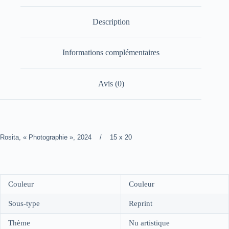
Description
Informations complémentaires
Avis (0)
Rosita, « Photographie », 2024 / 15 x 20
Couleur
Couleur
Sous-type
Reprint
Thème
Nu artistique