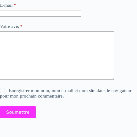
E-mail
*
Votre avis
*
Enregistrer mon nom, mon e-mail et mon site dans le navigateur
pour mon prochain commentaire.
Soumettre