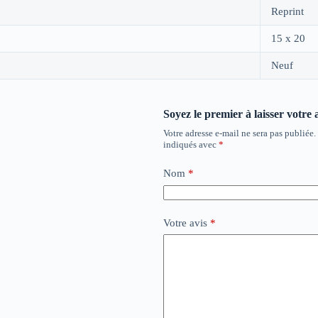
Reprint
15 x 20
Neuf
Soyez le premier à laisser votre 
Votre adresse e-mail ne sera pas publiée.
indiqués avec
*
Nom
*
Votre avis
*