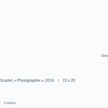
Desc
Scarlet, « Photographie », 2024 / 15 x 20
Couleur