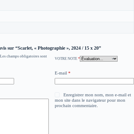
avis sur “Scarlet, « Photographie », 2024 / 15 x 20”
Les champs obligatoires sont
VOTRE NOTE
*
E-mail
*
Enregistrer mon nom, mon e-mail et
mon site dans le navigateur pour mon
prochain commentaire.