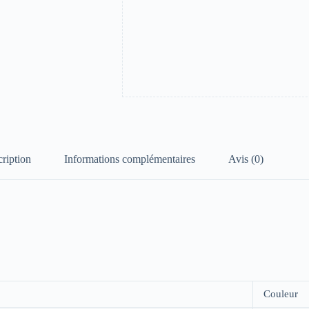
ription
Informations complémentaires
Avis (0)
Couleur