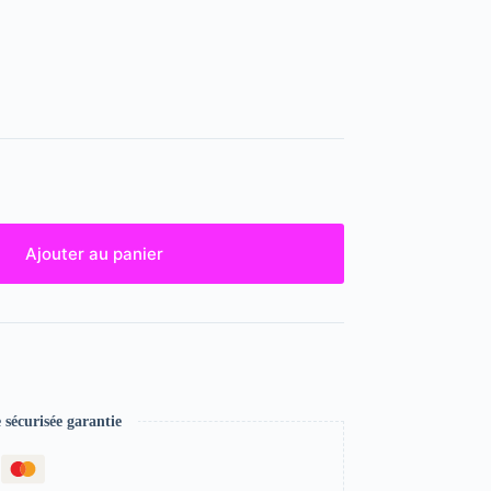
Ajouter au panier
écurisée garantie