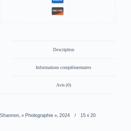
Description
Informations complémentaires
Avis (0)
Shannon, « Photographie », 2024 / 15 x 20