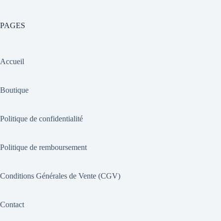
PAGES
Accueil
Boutique
Politique de confidentialité
Politique de remboursement
Conditions Générales de Vente (CGV)
Contact