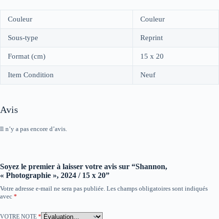
Couleur
Couleur
Sous-type
Reprint
Format (cm)
15 x 20
Item Condition
Neuf
Avis
Il n’y a pas encore d’avis.
Soyez le premier à laisser votre avis sur “Shannon,
« Photographie », 2024 / 15 x 20”
Votre adresse e-mail ne sera pas publiée.
Les champs obligatoires sont indiqués
avec
*
VOTRE NOTE
*