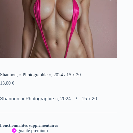
Shannon, « Photographie », 2024 / 15 x 20
13,00
€
Shannon, « Photographie », 2024 / 15 x 20
Fonctionnalités supplémentaires
Qualité premium