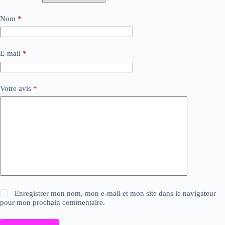
Nom
*
E-mail
*
Votre avis
*
Enregistrer mon nom, mon e-mail et mon site dans le navigateur
pour mon prochain commentaire.