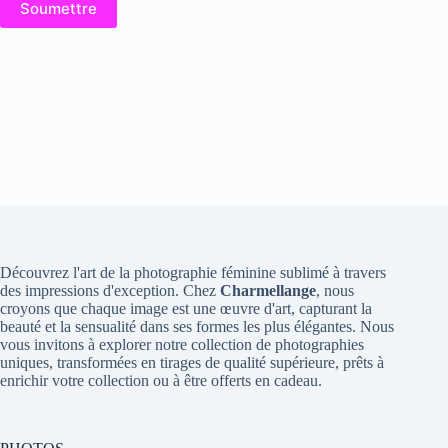
Soumettre
Découvrez l'art de la photographie féminine sublimé à travers
des impressions d'exception. Chez
Charmellange
, nous
croyons que chaque image est une œuvre d'art, capturant la
beauté et la sensualité dans ses formes les plus élégantes. Nous
vous invitons à explorer notre collection de photographies
uniques, transformées en tirages de qualité supérieure, prêts à
enrichir votre collection ou à être offerts en cadeau.