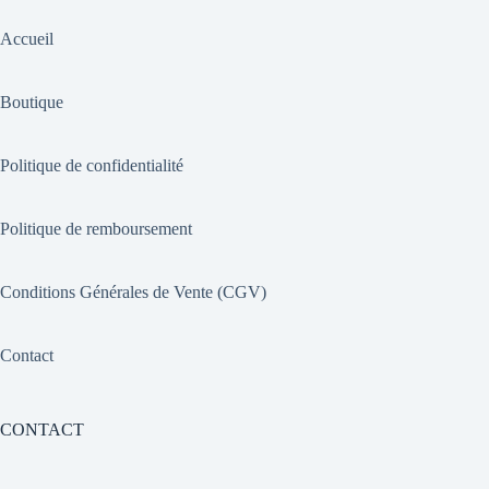
Accueil
Boutique
Politique de confidentialité
Politique de remboursement
Conditions Générales de Vente (CGV)
Contact
CONTACT