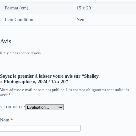
Format (cm)
15 x 20
Item Condition
Neuf
Avis
Il n’y a pas encore d’avis.
Soyez le premier à laisser votre avis sur “Shelley,
« Photographie », 2024 / 15 x 20”
Votre adresse e-mail ne sera pas publiée.
Les champs obligatoires sont indiqués
avec
*
VOTRE NOTE
*
Nom
*