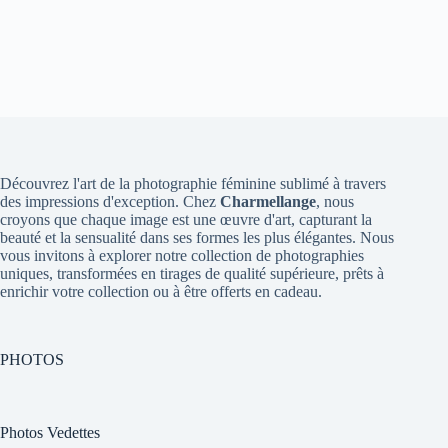
Découvrez l'art de la photographie féminine sublimé à travers
des impressions d'exception. Chez
Charmellange
, nous
croyons que chaque image est une œuvre d'art, capturant la
beauté et la sensualité dans ses formes les plus élégantes. Nous
vous invitons à explorer notre collection de photographies
uniques, transformées en tirages de qualité supérieure, prêts à
enrichir votre collection ou à être offerts en cadeau.
PHOTOS
Photos Vedettes