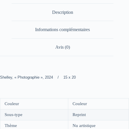
Description
Informations complémentaires
Avis (0)
Shelley, « Photographie », 2024 / 15 x 20
Couleur
Couleur
Sous-type
Reprint
Thème
Nu artistique