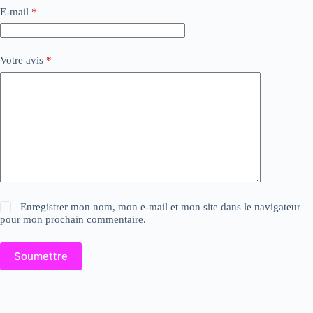
E-mail
*
Votre avis
*
Enregistrer mon nom, mon e-mail et mon site dans le navigateur
pour mon prochain commentaire.
Soumettre