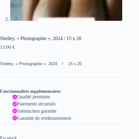
Shelley, « Photographie », 2024 / 15 x 20
13,00
€
Shelley, « Photographie », 2024 / 15 x 20
Fonctionnalités supplémentaires
Qualité premium
Paiements sécurisés
Satisfaction garantie
Garantie de remboursement
En stock