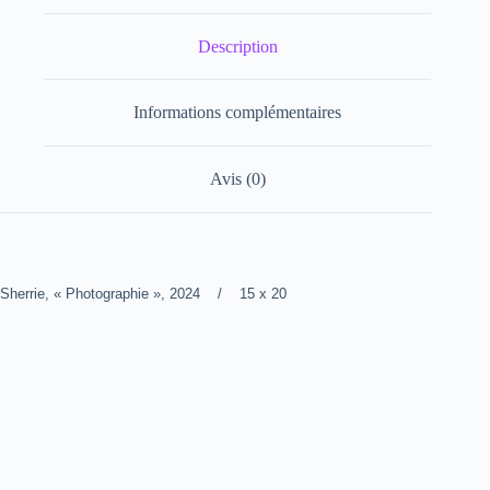
Description
Informations complémentaires
Avis (0)
Sherrie, « Photographie », 2024 / 15 x 20