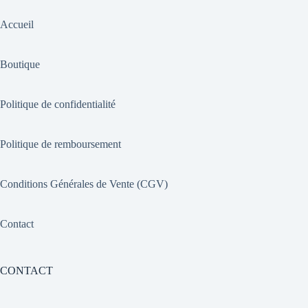
Accueil
Boutique
Politique de confidentialité
Politique de remboursement
Conditions Générales de Vente (CGV)
Contact
CONTACT