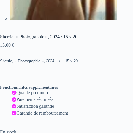
Sherrie, « Photographie », 2024 / 15 x 20
13,00
€
Sherrie, « Photographie », 2024 / 15 x 20
Fonctionnalités supplémentaires
Qualité premium
Paiements sécurisés
Satisfaction garantie
Garantie de remboursement
En stock