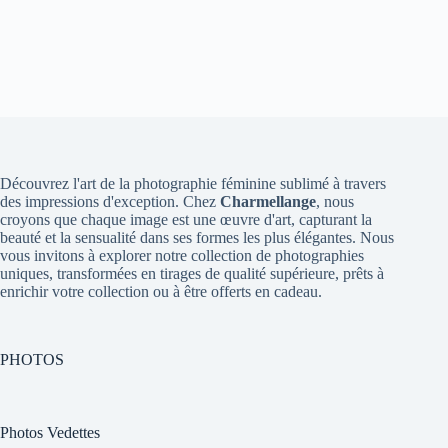
Découvrez l'art de la photographie féminine sublimé à travers
des impressions d'exception. Chez
Charmellange
, nous
croyons que chaque image est une œuvre d'art, capturant la
beauté et la sensualité dans ses formes les plus élégantes. Nous
vous invitons à explorer notre collection de photographies
uniques, transformées en tirages de qualité supérieure, prêts à
enrichir votre collection ou à être offerts en cadeau.
PHOTOS
Photos Vedettes