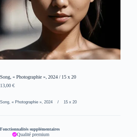
Song, « Photographie », 2024 / 15 x 20
13,00
€
Song, « Photographie », 2024 / 15 x 20
Fonctionnalités supplémentaires
Qualité premium