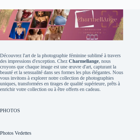
Découvrez l'art de la photographie féminine sublimé à travers
des impressions d'exception. Chez
Charmellange
, nous
croyons que chaque image est une œuvre d'art, capturant la
beauté et la sensualité dans ses formes les plus élégantes. Nous
vous invitons à explorer notre collection de photographies
uniques, transformées en tirages de qualité supérieure, prêts à
enrichir votre collection ou à être offerts en cadeau.
PHOTOS
Photos Vedettes