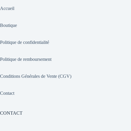
Accueil
Boutique
Politique de confidentialité
Politique de remboursement
Conditions Générales de Vente (CGV)
Contact
CONTACT