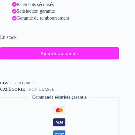
Paiements sécurisés
Satisfaction garantie
Garantie de remboursement
En stock
Ajouter au panier
UGS :
1759128837
CATÉGORIE :
NON CLASSÉ
Commande sécurisée garantie