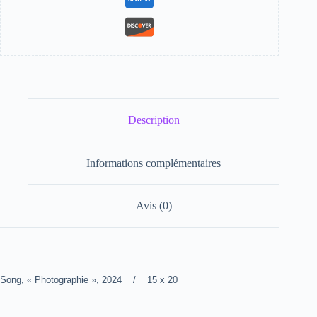
Description
Informations complémentaires
Avis (0)
Song, « Photographie », 2024 / 15 x 20