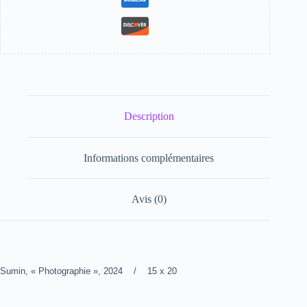
Description
Informations complémentaires
Avis (0)
Sumin, « Photographie », 2024 / 15 x 20