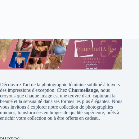
Découvrez l'art de la photographie féminine sublimé à travers
des impressions d'exception. Chez
Charmellange
, nous
croyons que chaque image est une œuvre d'art, capturant la
beauté et la sensualité dans ses formes les plus élégantes. Nous
vous invitons à explorer notre collection de photographies
uniques, transformées en tirages de qualité supérieure, prêts à
enrichir votre collection ou à être offerts en cadeau.