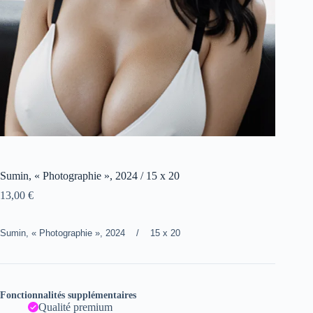
Sumin, « Photographie », 2024 / 15 x 20
13,00
€
Sumin, « Photographie », 2024 / 15 x 20
Fonctionnalités supplémentaires
Qualité premium