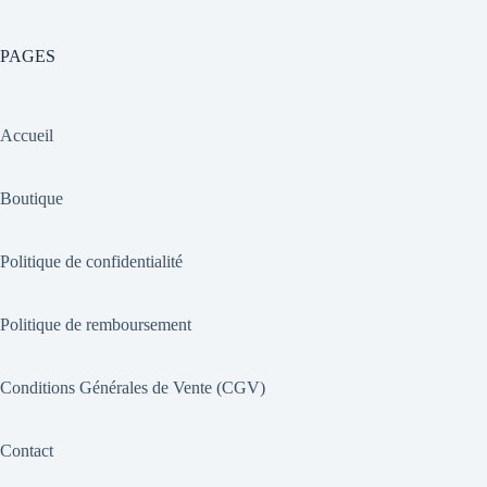
PAGES
Accueil
Boutique
Politique de confidentialité
Politique de remboursement
Conditions Générales de Vente (CGV)
Contact