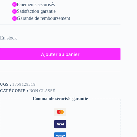
Paiements sécurisés
Satisfaction garantie
Garantie de remboursement
En stock
Ajouter au panier
UGS :
1759129319
CATÉGORIE :
NON CLASSÉ
Commande sécurisée garantie