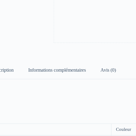
ription
Informations complémentaires
Avis (0)
Couleur