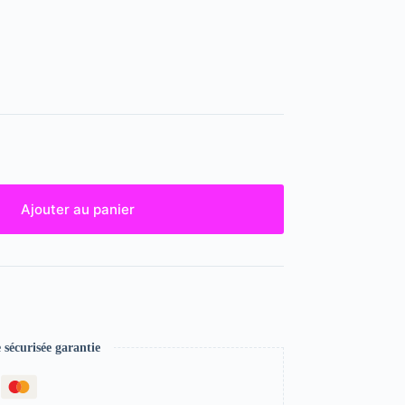
Ajouter au panier
écurisée garantie