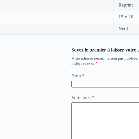
Reprint
15 x 20
Neuf
Soyez le premier à laisser votre
Votre adresse e-mail ne sera pas publiée.
indiqués avec
*
Nom
*
Votre avis
*