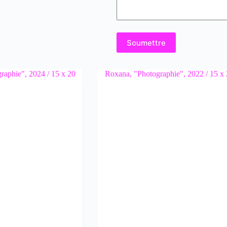
Soumettre