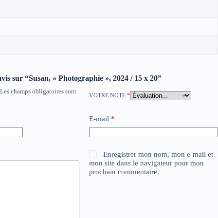
 avis sur “Susan, « Photographie », 2024 / 15 x 20”
Les champs obligatoires sont
VOTRE NOTE
*
E-mail
*
Enregistrer mon nom, mon e-mail et
mon site dans le navigateur pour mon
prochain commentaire.