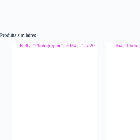
Produits similaires