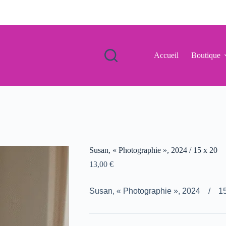
Accueil
Boutique
Susan, « Photographie », 2024 / 15 x 20
13,00
€
Susan, « Photographie », 2024 / 15