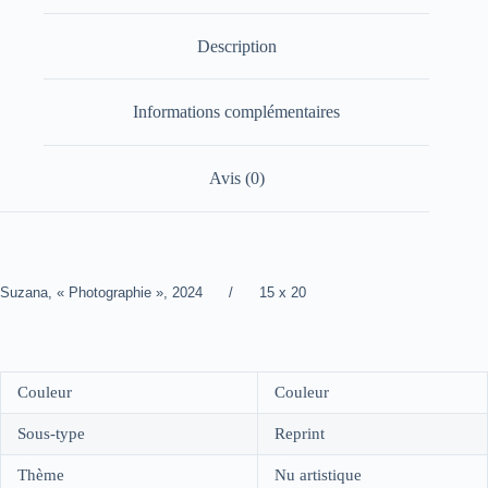
Description
Informations complémentaires
Avis (0)
Suzana, « Photographie », 2024 / 15 x 20
Couleur
Couleur
Sous-type
Reprint
Thème
Nu artistique