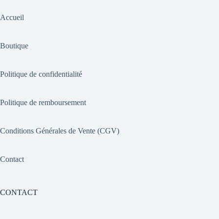
Accueil
Boutique
Politique de confidentialité
Politique de remboursement
Conditions Générales de Vente (CGV)
Contact
CONTACT