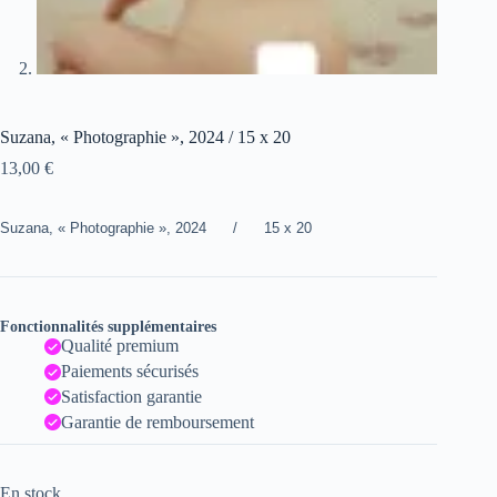
Suzana, « Photographie », 2024 / 15 x 20
13,00
€
Suzana, « Photographie », 2024 / 15 x 20
Fonctionnalités supplémentaires
Qualité premium
Paiements sécurisés
Satisfaction garantie
Garantie de remboursement
En stock