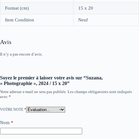
Format (cm)
15 x 20
Item Condition
Neuf
Avis
Il n’y a pas encore d’avis.
Soyez le premier à laisser votre avis sur “Suzana,
« Photographie », 2024 / 15 x 20”
Votre adresse e-mail ne sera pas publiée.
Les champs obligatoires sont indiqués
avec
*
VOTRE NOTE
*
Nom
*