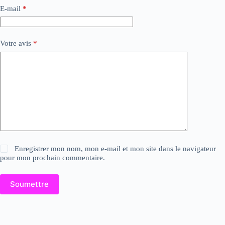
E-mail
*
Votre avis
*
Enregistrer mon nom, mon e-mail et mon site dans le navigateur
pour mon prochain commentaire.
Soumettre