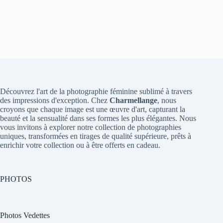
Découvrez l'art de la photographie féminine sublimé à travers
des impressions d'exception. Chez
Charmellange
, nous
croyons que chaque image est une œuvre d'art, capturant la
beauté et la sensualité dans ses formes les plus élégantes. Nous
vous invitons à explorer notre collection de photographies
uniques, transformées en tirages de qualité supérieure, prêts à
enrichir votre collection ou à être offerts en cadeau.
PHOTOS
Photos Vedettes