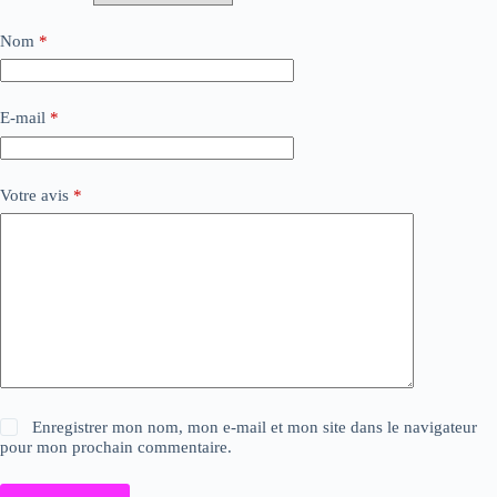
Nom
*
E-mail
*
Votre avis
*
Enregistrer mon nom, mon e-mail et mon site dans le navigateur
pour mon prochain commentaire.