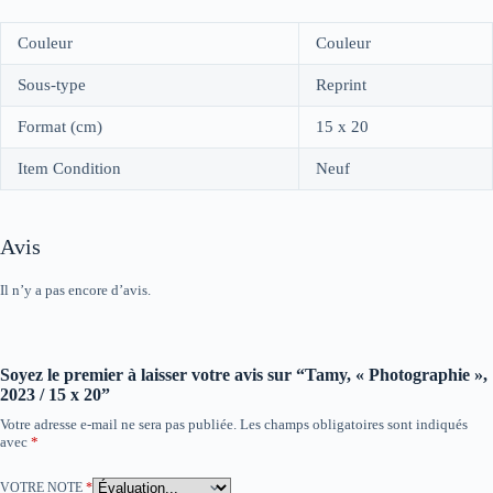
Couleur
Couleur
Sous-type
Reprint
Format (cm)
15 x 20
Item Condition
Neuf
Avis
Il n’y a pas encore d’avis.
Soyez le premier à laisser votre avis sur “Tamy, « Photographie »,
2023 / 15 x 20”
Votre adresse e-mail ne sera pas publiée.
Les champs obligatoires sont indiqués
avec
*
VOTRE NOTE
*