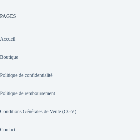
PAGES
Accueil
Boutique
Politique de confidentialité
Politique de remboursement
Conditions Générales de Vente (CGV)
Contact