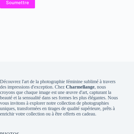
Soumettre
Découvrez l'art de la photographie féminine sublimé à travers
des impressions d'exception. Chez
Charmellange
, nous
croyons que chaque image est une œuvre d'art, capturant la
beauté et la sensualité dans ses formes les plus élégantes. Nous
vous invitons à explorer notre collection de photographies
uniques, transformées en tirages de qualité supérieure, prêts à
enrichir votre collection ou à être offerts en cadeau.