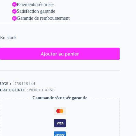
Paiements sécurisés
Satisfaction garantie
Garantie de remboursement
En stock
Ajouter au panier
UGS :
1759129144
CATÉGORIE :
NON CLASSÉ
Commande sécurisée garantie