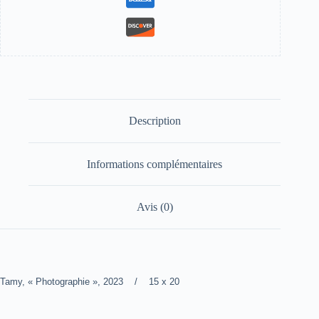
Description
Informations complémentaires
Avis (0)
Tamy, « Photographie », 2023 / 15 x 20