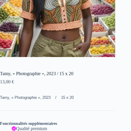
Tamy, « Photographie », 2023 / 15 x 20
13,00
€
Tamy, « Photographie », 2023 / 15 x 20
Fonctionnalités supplémentaires
Qualité premium