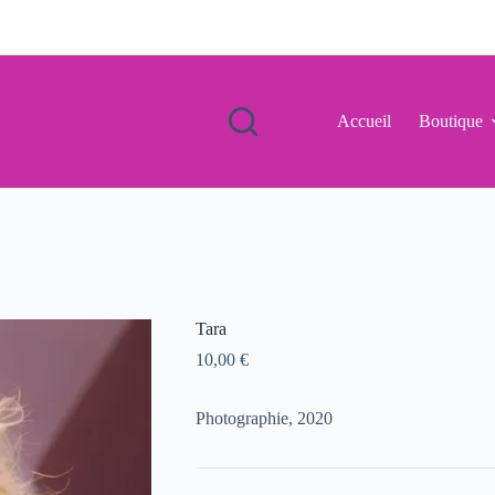
Accueil
Boutique
Tara
10,00
€
Photographie, 2020