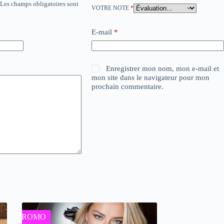
Les champs obligatoires sont
VOTRE NOTE
*
E-mail
*
Enregistrer mon nom, mon e-mail et
mon site dans le navigateur pour mon
prochain commentaire.
PROMO