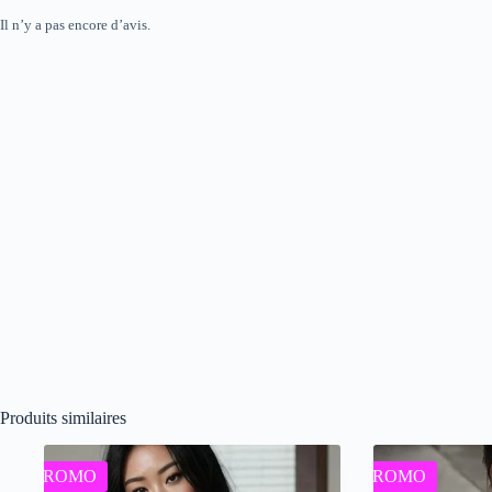
Il n’y a pas encore d’avis.
Produits similaires
PROMO
PROMO