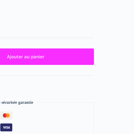
Ajouter au panier
écurisée garantie