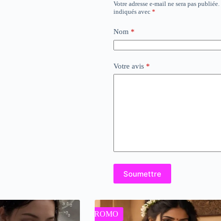
Votre adresse e-mail ne sera pas publiée.
indiqués avec
*
Nom
*
Votre avis
*
Soumettre
PROMO