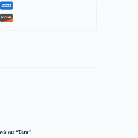
 avis sur “Tara”