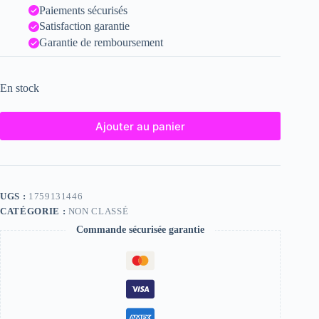
Paiements sécurisés
Satisfaction garantie
Garantie de remboursement
En stock
Ajouter au panier
UGS :
1759131446
CATÉGORIE :
NON CLASSÉ
Commande sécurisée garantie