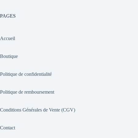
PAGES
Accueil
Boutique
Politique de confidentialité
Politique de remboursement
Conditions Générales de Vente (CGV)
Contact