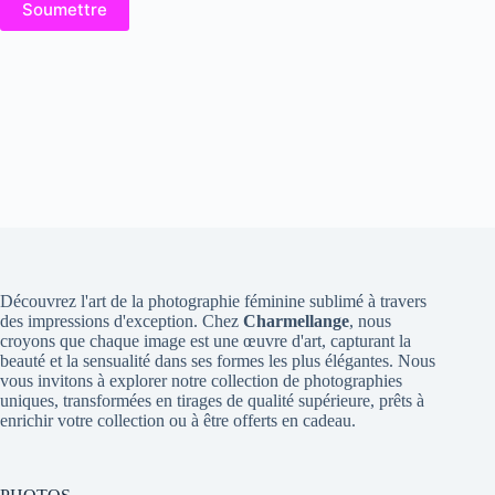
Soumettre
Découvrez l'art de la photographie féminine sublimé à travers
des impressions d'exception. Chez
Charmellange
, nous
croyons que chaque image est une œuvre d'art, capturant la
beauté et la sensualité dans ses formes les plus élégantes. Nous
vous invitons à explorer notre collection de photographies
uniques, transformées en tirages de qualité supérieure, prêts à
enrichir votre collection ou à être offerts en cadeau.