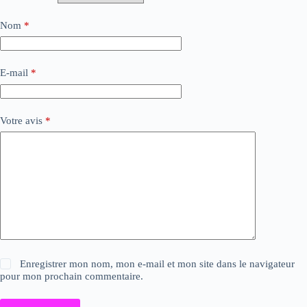
Nom
*
E-mail
*
Votre avis
*
Enregistrer mon nom, mon e-mail et mon site dans le navigateur
pour mon prochain commentaire.