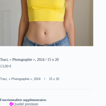
Traci, « Photographie », 2024 / 15 x 20
13,00
€
Traci, « Photographie », 2024 / 15 x 20
Fonctionnalités supplémentaires
Qualité premium