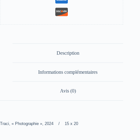
Description
Informations complémentaires
Avis (0)
Traci, « Photographie », 2024 / 15 x 20