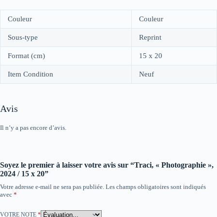
Couleur
Couleur
Sous-type
Reprint
Format (cm)
15 x 20
Item Condition
Neuf
Avis
Il n’y a pas encore d’avis.
Soyez le premier à laisser votre avis sur “Traci, « Photographie »,
2024 / 15 x 20”
Votre adresse e-mail ne sera pas publiée.
Les champs obligatoires sont indiqués
avec
*
VOTRE NOTE
*