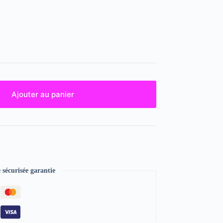
Ajouter au panier
écurisée garantie