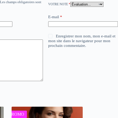
Les champs obligatoires sont
VOTRE NOTE
*
E-mail
*
Enregistrer mon nom, mon e-mail et
mon site dans le navigateur pour mon
prochain commentaire.
PROMO