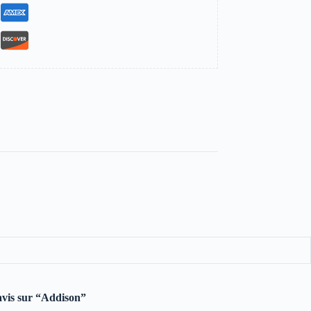
 avis sur “Addison”