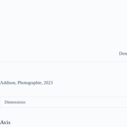
Desc
Addison, Photographie, 2023
Dimensions
Avis