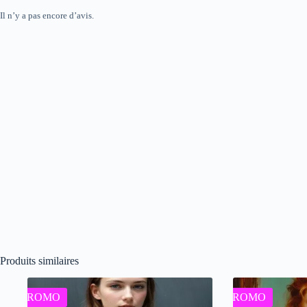
Il n’y a pas encore d’avis.
Produits similaires
PROMO
PROMO