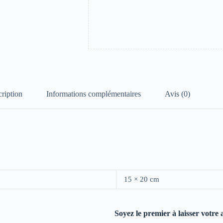
ription
Informations complémentaires
Avis (0)
15 × 20 cm
Soyez le premier à laisser votre