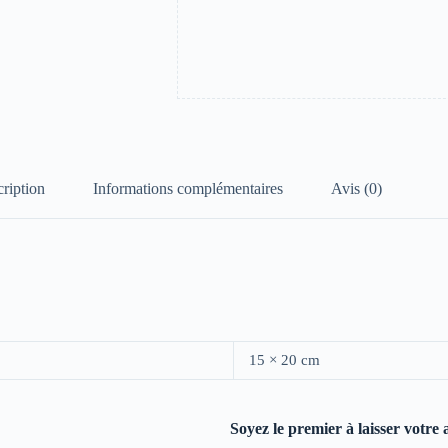
ription
Informations complémentaires
Avis (0)
15 × 20 cm
Soyez le premier à laisser votre