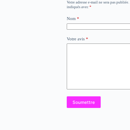
Votre adresse e-mail ne sera pas publiée.
indiqués avec
*
Nom
*
Votre avis
*
Soumettre