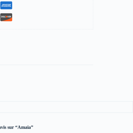
 avis sur “Amaia”