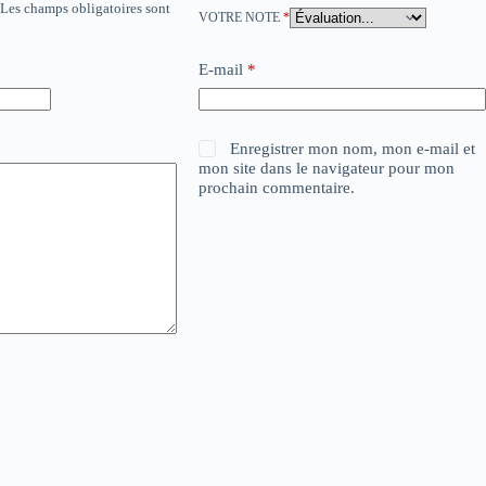
Les champs obligatoires sont
VOTRE NOTE
*
E-mail
*
Enregistrer mon nom, mon e-mail et
mon site dans le navigateur pour mon
prochain commentaire.