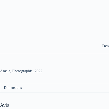
Desc
Amaia, Photographie, 2022
Dimensions
Avis