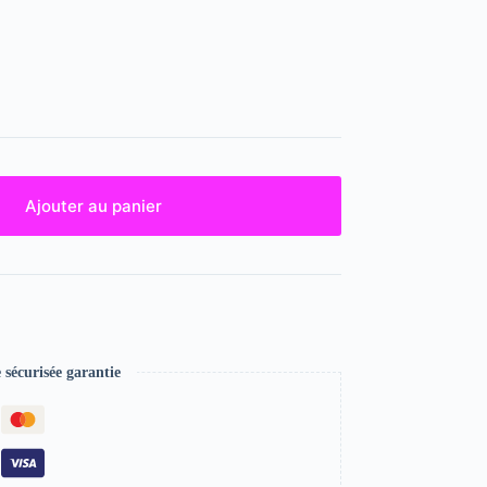
Ajouter au panier
écurisée garantie