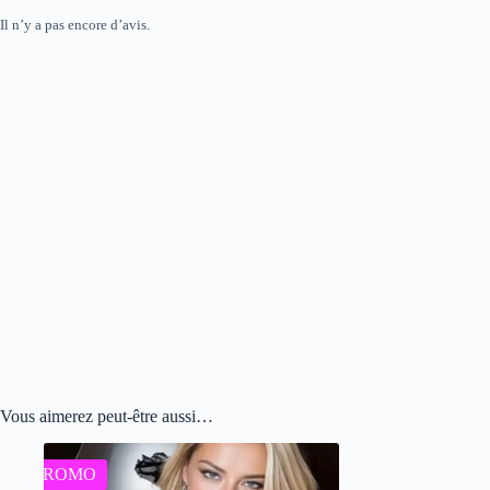
Il n’y a pas encore d’avis.
Vous aimerez peut-être aussi…
PROMO