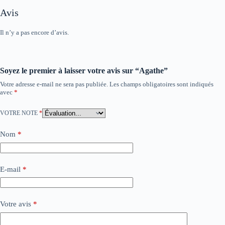
Avis
Il n’y a pas encore d’avis.
Soyez le premier à laisser votre avis sur “Agathe”
Votre adresse e-mail ne sera pas publiée.
Les champs obligatoires sont indiqués
avec
*
VOTRE NOTE
*
Nom
*
E-mail
*
Votre avis
*