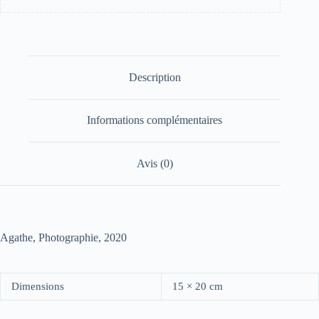
Description
Informations complémentaires
Avis (0)
Agathe, Photographie, 2020
Dimensions
15 × 20 cm