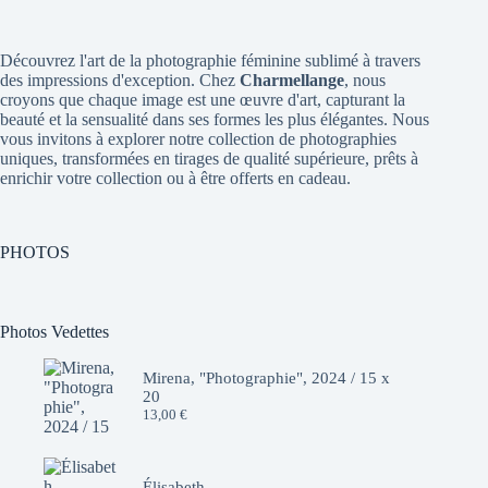
Découvrez l'art de la photographie féminine sublimé à travers
des impressions d'exception. Chez
Charmellange
, nous
croyons que chaque image est une œuvre d'art, capturant la
beauté et la sensualité dans ses formes les plus élégantes. Nous
vous invitons à explorer notre collection de photographies
uniques, transformées en tirages de qualité supérieure, prêts à
enrichir votre collection ou à être offerts en cadeau.
PHOTOS
Photos Vedettes
Mirena, "Photographie", 2024 / 15 x
20
13,00
€
Élisabeth