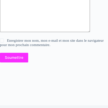
Enregistrer mon nom, mon e-mail et mon site dans le navigateur
pour mon prochain commentaire.
Soumettre