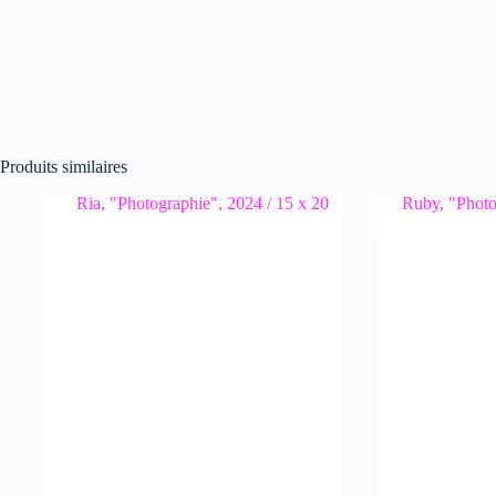
Produits similaires