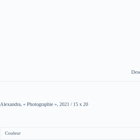
Desc
Alexandra, « Photographie », 2021 / 15 x 20
Couleur