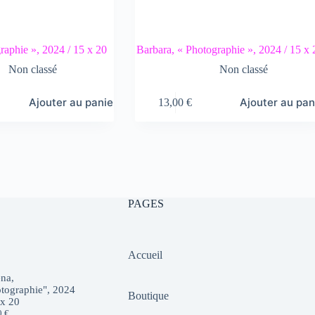
raphie », 2024 / 15 x 20
Barbara, « Photographie », 2024 / 15 x 
Non classé
Non classé
Ajouter au panier
Ajouter au pan
13,00
€
PAGES
Accueil
na,
tographie", 2024
Boutique
 x 20
0
€