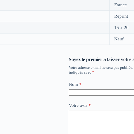
France
Reprint
15 x 20
Neuf
Soyez le premier à laisser votre
Votre adresse e-mail ne sera pas publiée.
indiqués avec
*
Nom
*
Votre avis
*