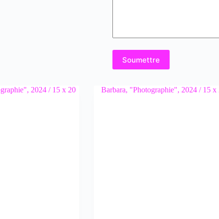
Soumettre