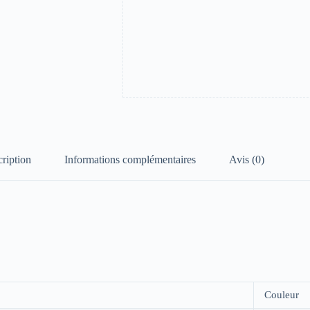
ription
Informations complémentaires
Avis (0)
Couleur