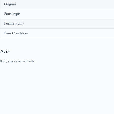
Origine
Sous-type
Format (cm)
Item Condition
Avis
Il n’y a pas encore d’avis.