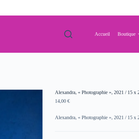
Accueil
Boutique
Alexandra, « Photographie », 2021 / 15 x 
14,00
€
Alexandra, « Photographie », 2021 / 15 x 