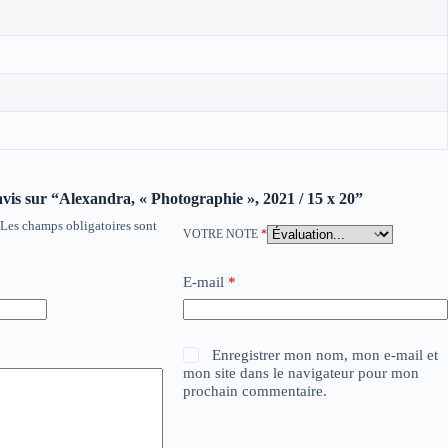
 avis sur “Alexandra, « Photographie », 2021 / 15 x 20”
Les champs obligatoires sont
VOTRE NOTE
*
E-mail
*
Enregistrer mon nom, mon e-mail et
mon site dans le navigateur pour mon
prochain commentaire.