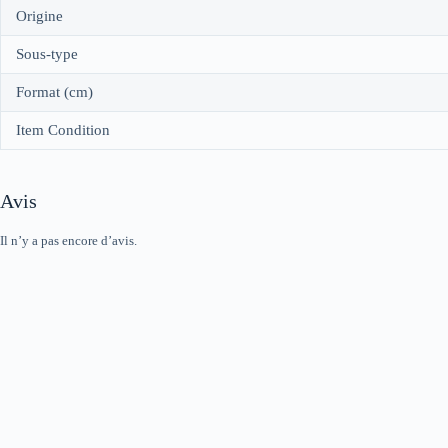
Origine
Sous-type
Format (cm)
Item Condition
Avis
Il n’y a pas encore d’avis.