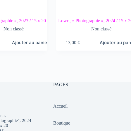
graphie », 2023 / 15 x 20
Lowri, « Photographie », 2024 / 15 x 2
Non classé
Non classé
Ajouter au panier
Ajouter au pan
13,00
€
PAGES
Accueil
na,
tographie", 2024
Boutique
 x 20
0
€