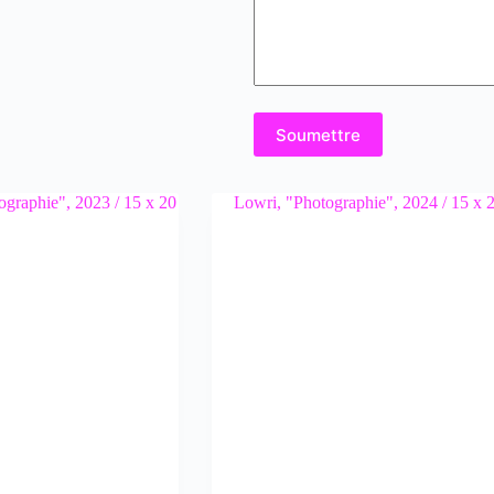
Soumettre