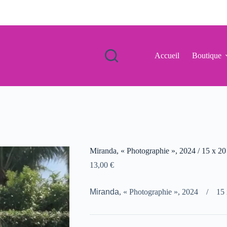
Accueil
Boutique
Miranda, « Photographie », 2024 / 15 x 20
13,00
€
Miranda
, « Photographie », 2024 / 15 