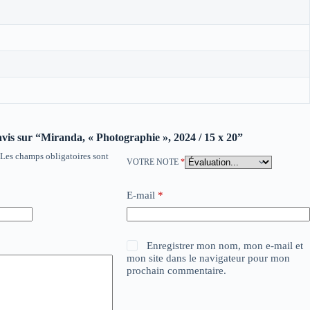
 avis sur “Miranda, « Photographie », 2024 / 15 x 20”
Les champs obligatoires sont
VOTRE NOTE
*
E-mail
*
Enregistrer mon nom, mon e-mail et
mon site dans le navigateur pour mon
prochain commentaire.