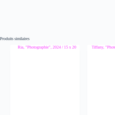
Produits similaires