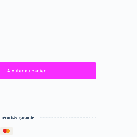
Ajouter au panier
écurisée garantie