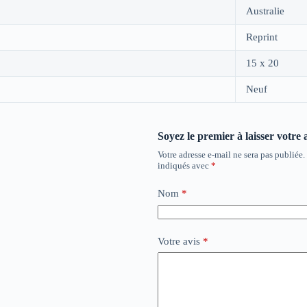
Australie
Reprint
15 x 20
Neuf
Soyez le premier à laisser votre
Votre adresse e-mail ne sera pas publiée.
indiqués avec
*
Nom
*
Votre avis
*