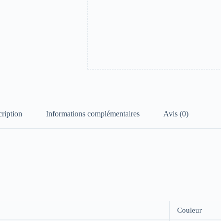
ription
Informations complémentaires
Avis (0)
Couleur