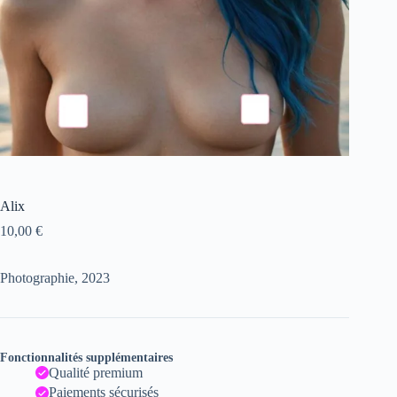
Alix
10,00
€
Photographie, 2023
Fonctionnalités supplémentaires
Qualité premium
Paiements sécurisés