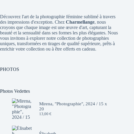
Découvrez l'art de la photographie féminine sublimé à travers
des impressions d'exception. Chez
Charmellange
, nous
croyons que chaque image est une œuvre d'art, capturant la
beauté et la sensualité dans ses formes les plus élégantes. Nous
vous invitons à explorer notre collection de photographies
uniques, transformées en tirages de qualité supérieure, prêts à
enrichir votre collection ou à être offerts en cadeau.
PHOTOS
Photos Vedettes
Mirena, "Photographie", 2024 / 15 x
20
13,00
€
Élisabeth