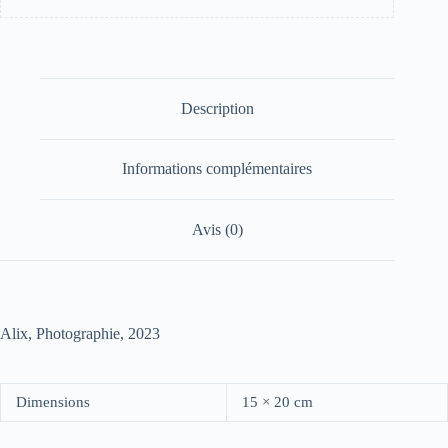
Description
Informations complémentaires
Avis (0)
Alix, Photographie, 2023
Dimensions
15 × 20 cm