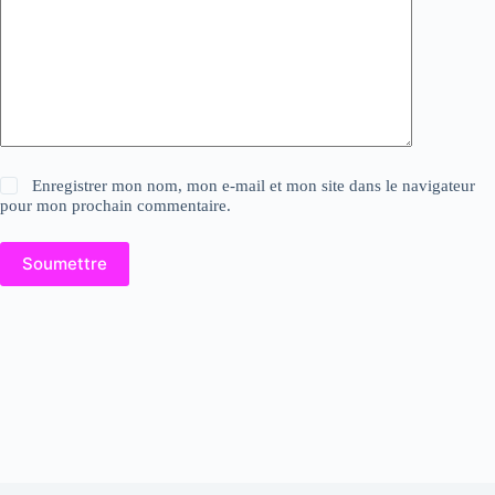
Enregistrer mon nom, mon e-mail et mon site dans le navigateur
pour mon prochain commentaire.
Soumettre