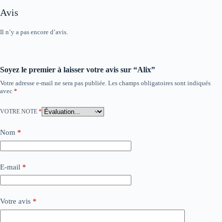
Avis
Il n’y a pas encore d’avis.
Soyez le premier à laisser votre avis sur “Alix”
Votre adresse e-mail ne sera pas publiée.
Les champs obligatoires sont indiqués
avec
*
VOTRE NOTE
*
Nom
*
E-mail
*
Votre avis
*