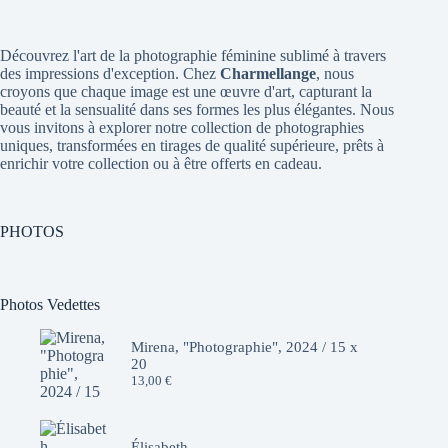
Découvrez l'art de la photographie féminine sublimé à travers
des impressions d'exception. Chez
Charmellange
, nous
croyons que chaque image est une œuvre d'art, capturant la
beauté et la sensualité dans ses formes les plus élégantes. Nous
vous invitons à explorer notre collection de photographies
uniques, transformées en tirages de qualité supérieure, prêts à
enrichir votre collection ou à être offerts en cadeau.
PHOTOS
Photos Vedettes
Mirena, "Photographie", 2024 / 15 x
20
13,00
€
Élisabeth