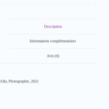
Description
Informations complémentaires
Avis (0)
Alla, Photographie, 2021