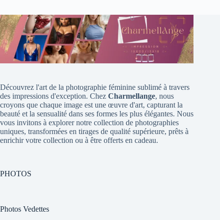
Découvrez l'art de la photographie féminine sublimé à travers
des impressions d'exception. Chez
Charmellange
, nous
croyons que chaque image est une œuvre d'art, capturant la
beauté et la sensualité dans ses formes les plus élégantes. Nous
vous invitons à explorer notre collection de photographies
uniques, transformées en tirages de qualité supérieure, prêts à
enrichir votre collection ou à être offerts en cadeau.
PHOTOS
Photos Vedettes