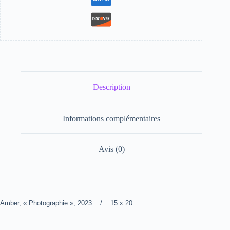
Description
Informations complémentaires
Avis (0)
Amber, « Photographie », 2023 / 15 x 20