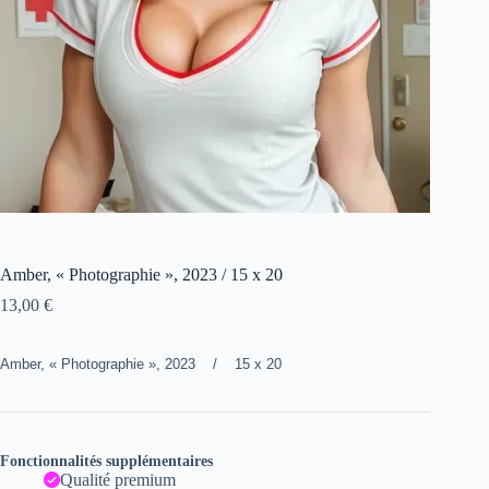
Amber, « Photographie », 2023 / 15 x 20
13,00
€
Amber, « Photographie », 2023 / 15 x 20
Fonctionnalités supplémentaires
Qualité premium