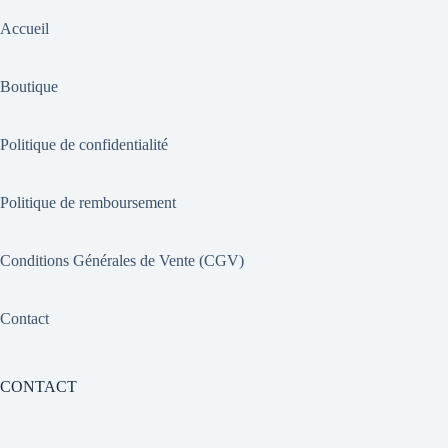
Accueil
Boutique
Politique de confidentialité
Politique de remboursement
Conditions Générales de Vente (CGV)
Contact
CONTACT