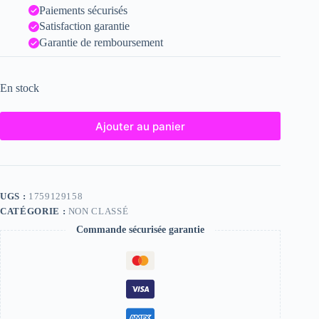
Paiements sécurisés
Satisfaction garantie
Garantie de remboursement
En stock
Ajouter au panier
UGS :
1759129158
CATÉGORIE :
NON CLASSÉ
Commande sécurisée garantie