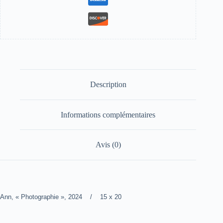
Description
Informations complémentaires
Avis (0)
Ann, « Photographie », 2024 / 15 x 20