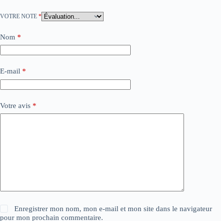
VOTRE NOTE
*
Nom
*
E-mail
*
Votre avis
*
Enregistrer mon nom, mon e-mail et mon site dans le navigateur
pour mon prochain commentaire.