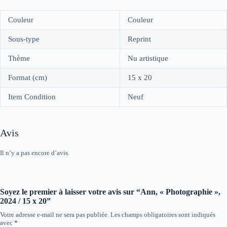
Couleur
Couleur
Sous-type
Reprint
Thème
Nu artistique
Format (cm)
15 x 20
Item Condition
Neuf
Avis
Il n’y a pas encore d’avis.
Soyez le premier à laisser votre avis sur “Ann, « Photographie »,
2024 / 15 x 20”
Votre adresse e-mail ne sera pas publiée.
Les champs obligatoires sont indiqués
avec
*