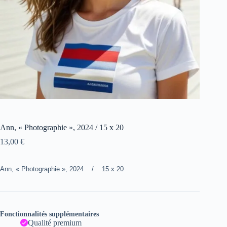
Ann, « Photographie », 2024 / 15 x 20
13,00
€
Ann, « Photographie », 2024 / 15 x 20
Fonctionnalités supplémentaires
Qualité premium