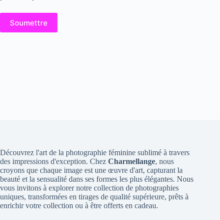
Soumettre
Découvrez l'art de la photographie féminine sublimé à travers
des impressions d'exception. Chez
Charmellange
, nous
croyons que chaque image est une œuvre d'art, capturant la
beauté et la sensualité dans ses formes les plus élégantes. Nous
vous invitons à explorer notre collection de photographies
uniques, transformées en tirages de qualité supérieure, prêts à
enrichir votre collection ou à être offerts en cadeau.