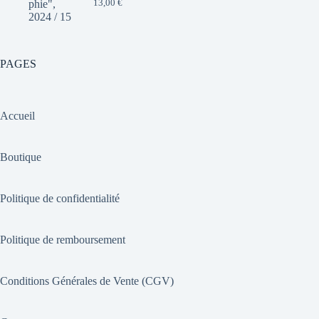
13,00
€
PAGES
Accueil
Boutique
Politique de confidentialité
Politique de remboursement
Conditions Générales de Vente (CGV)