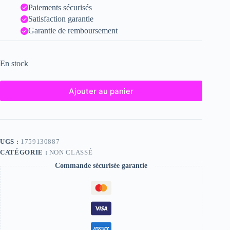
Paiements sécurisés
Satisfaction garantie
Garantie de remboursement
En stock
Ajouter au panier
UGS :
1759130887
CATÉGORIE :
NON CLASSÉ
Commande sécurisée garantie