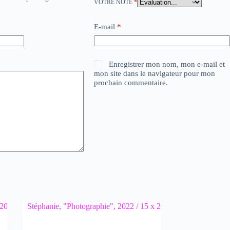
VOTRE NOTE
*
E-mail
*
Enregistrer mon nom, mon e-mail et
mon site dans le navigateur pour mon
prochain commentaire.