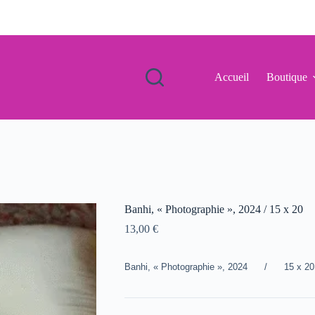
Accueil
Boutique
Banhi, « Photographie », 2024 / 15 x 20
13,00
€
Banhi, « Photographie », 2024 / 15 x 20