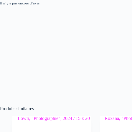
Il n’y a pas encore d’avis.
Produits similaires