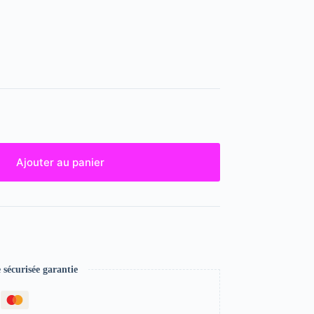
Ajouter au panier
écurisée garantie