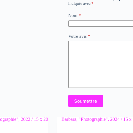
indiqués avec
*
Nom
*
Votre avis
*
Soumettre