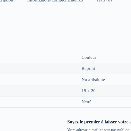
Couleur
Reprint
Nu artistique
15 x 20
Neuf
Soyez le premier à laisser votre
Votre adresse e-mail ne sera pas publiée.