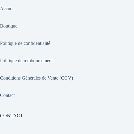
Accueil
Boutique
Politique de confidentialité
Politique de remboursement
Conditions Générales de Vente (CGV)
Contact
CONTACT