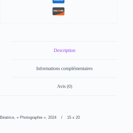
Description
Informations complémentaires
Avis (0)
Béatrice, « Photographie », 2024 / 15 x 20