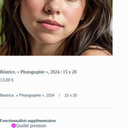
Béatrice, « Photographie », 2024 / 15 x 20
13,00
€
Béatrice, « Photographie », 2024 / 15 x 20
Fonctionnalités supplémentaires
Qualité premium