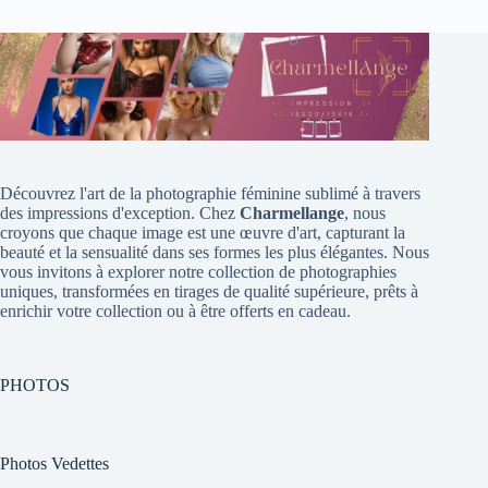
Découvrez l'art de la photographie féminine sublimé à travers
des impressions d'exception. Chez
Charmellange
, nous
croyons que chaque image est une œuvre d'art, capturant la
beauté et la sensualité dans ses formes les plus élégantes. Nous
vous invitons à explorer notre collection de photographies
uniques, transformées en tirages de qualité supérieure, prêts à
enrichir votre collection ou à être offerts en cadeau.
PHOTOS
Photos Vedettes