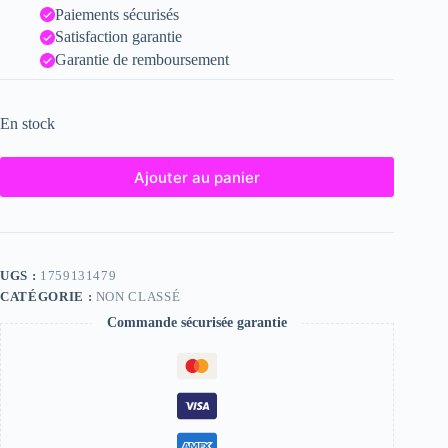
Paiements sécurisés
Satisfaction garantie
Garantie de remboursement
En stock
Ajouter au panier
UGS :
1759131479
CATÉGORIE :
NON CLASSÉ
Commande sécurisée garantie