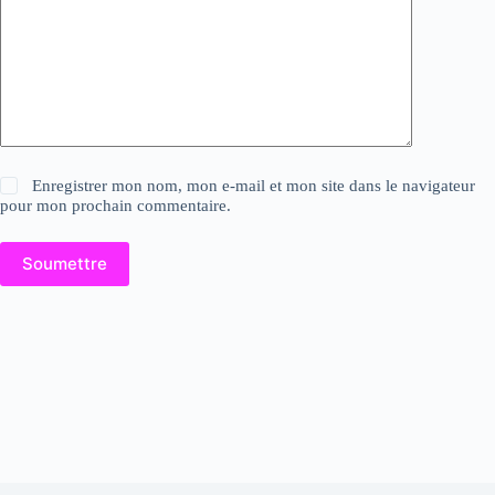
Enregistrer mon nom, mon e-mail et mon site dans le navigateur
pour mon prochain commentaire.
Soumettre