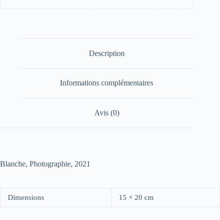
Description
Informations complémentaires
Avis (0)
Blanche, Photographie, 2021
Dimensions
15 × 20 cm