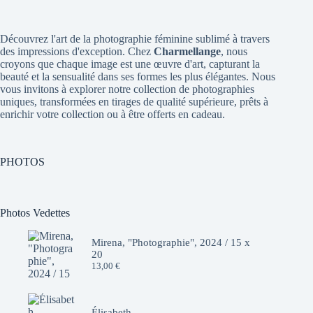
Découvrez l'art de la photographie féminine sublimé à travers
des impressions d'exception. Chez
Charmellange
, nous
croyons que chaque image est une œuvre d'art, capturant la
beauté et la sensualité dans ses formes les plus élégantes. Nous
vous invitons à explorer notre collection de photographies
uniques, transformées en tirages de qualité supérieure, prêts à
enrichir votre collection ou à être offerts en cadeau.
PHOTOS
Photos Vedettes
Mirena, "Photographie", 2024 / 15 x
20
13,00
€
Élisabeth