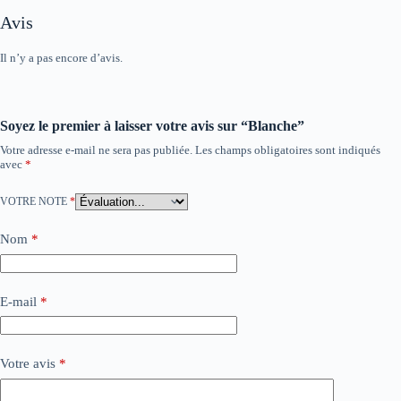
Avis
Il n’y a pas encore d’avis.
Soyez le premier à laisser votre avis sur “Blanche”
Votre adresse e-mail ne sera pas publiée.
Les champs obligatoires sont indiqués
avec
*
VOTRE NOTE
*
Nom
*
E-mail
*
Votre avis
*