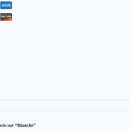
 avis sur “Blanche”