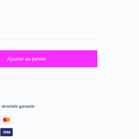
Ajouter au panier
écurisée garantie