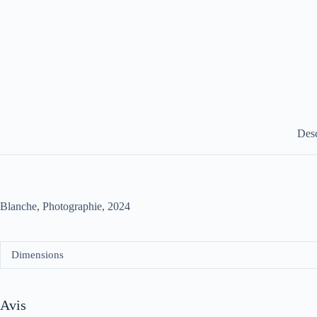
Desc
Blanche, Photographie, 2024
Dimensions
Avis