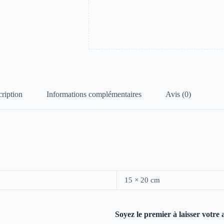
ription
Informations complémentaires
Avis (0)
15 × 20 cm
Soyez le premier à laisser votre