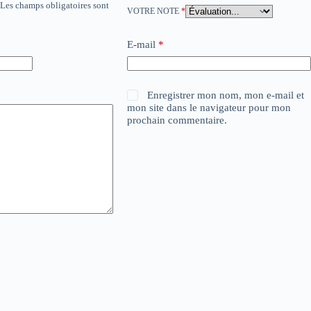
Les champs obligatoires sont
VOTRE NOTE
*
E-mail
*
Enregistrer mon nom, mon e-mail et
mon site dans le navigateur pour mon
prochain commentaire.