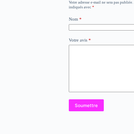
Votre adresse e-mail ne sera pas publiée.
indiqués avec
*
Nom
*
Votre avis
*
Soumettre