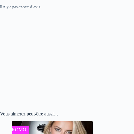
Il n’y a pas encore d’avis.
Vous aimerez peut-être aussi…
PROMO