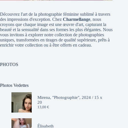
Découvrez l'art de la photographie féminine sublimé à travers
des impressions d'exception. Chez
Charmellange
, nous
croyons que chaque image est une œuvre d'art, capturant la
beauté et la sensualité dans ses formes les plus élégantes. Nous
vous invitons à explorer notre collection de photographies
uniques, transformées en tirages de qualité supérieure, prêts à
enrichir votre collection ou à être offerts en cadeau.
PHOTOS
Photos Vedettes
Mirena, "Photographie", 2024 / 15 x
20
13,00
€
Élisabeth