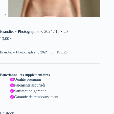
Brandie, « Photographie », 2024 / 15 x 20
13,00
€
Brandie, « Photographie », 2024 / 15 x 20
Fonctionnalités supplémentaires
Qualité premium
Paiements sécurisés
Satisfaction garantie
Garantie de remboursement
En stock