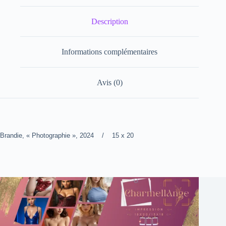
Description
Informations complémentaires
Avis (0)
Brandie, « Photographie », 2024 / 15 x 20