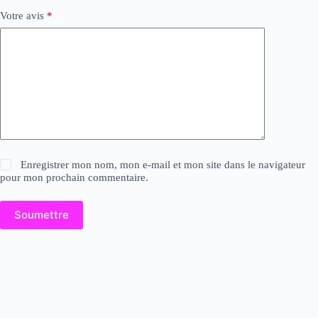
Votre avis
*
Enregistrer mon nom, mon e-mail et mon site dans le navigateur
pour mon prochain commentaire.
Soumettre