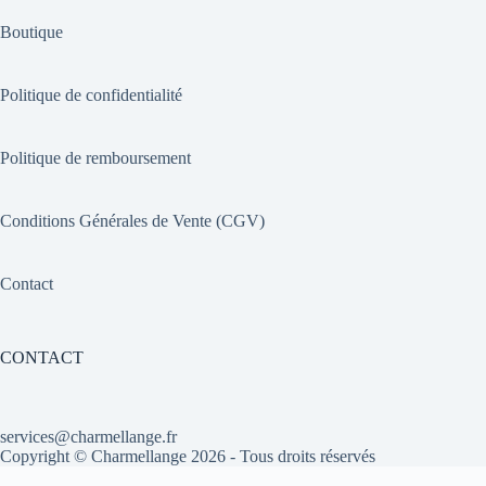
Boutique
Politique de confidentialité
Politique de remboursement
Conditions Générales de Vente (CGV)
Contact
CONTACT
services@charmellange.fr
Copyright ©
Charmellange
2026 - Tous droits réservés
Optimized by Seraphinite Accelerator