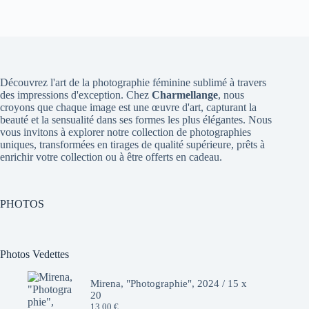
Découvrez l'art de la photographie féminine sublimé à travers
des impressions d'exception. Chez
Charmellange
, nous
croyons que chaque image est une œuvre d'art, capturant la
beauté et la sensualité dans ses formes les plus élégantes. Nous
vous invitons à explorer notre collection de photographies
uniques, transformées en tirages de qualité supérieure, prêts à
enrichir votre collection ou à être offerts en cadeau.
PHOTOS
Photos Vedettes
Mirena, "Photographie", 2024 / 15 x
20
13,00
€