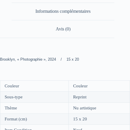
Informations complémentaires
Avis (0)
Brooklyn, « Photographie », 2024 / 15 x 20
Couleur
Couleur
Sous-type
Reprint
Thème
Nu artistique
Format (cm)
15 x 20
Item Condition
Neuf