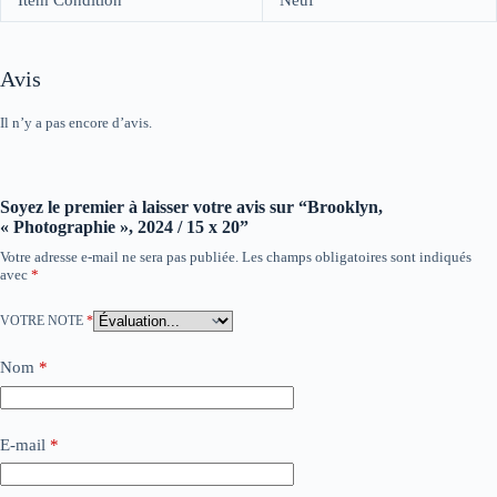
Avis
Il n’y a pas encore d’avis.
Soyez le premier à laisser votre avis sur “Brooklyn,
« Photographie », 2024 / 15 x 20”
Votre adresse e-mail ne sera pas publiée.
Les champs obligatoires sont indiqués
avec
*
VOTRE NOTE
*
Nom
*
E-mail
*