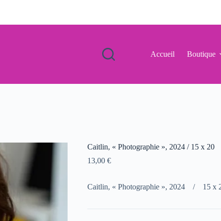
Accueil
Boutique
Caitlin, « Photographie », 2024 / 15 x 20
13,00
€
Caitlin, « Photographie », 2024 / 15 x 