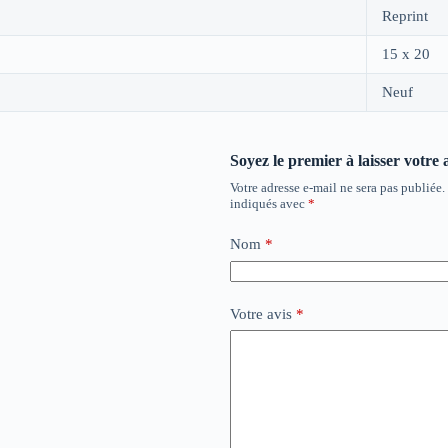
Reprint
15 x 20
Neuf
Soyez le premier à laisser votre 
Votre adresse e-mail ne sera pas publiée.
indiqués avec
*
Nom
*
Votre avis
*