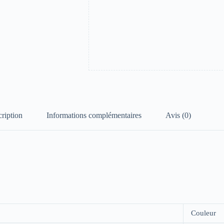
ription
Informations complémentaires
Avis (0)
Couleur