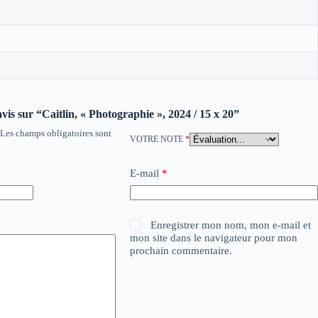
avis sur “Caitlin, « Photographie », 2024 / 15 x 20”
Les champs obligatoires sont
VOTRE NOTE
*
E-mail
*
Enregistrer mon nom, mon e-mail et
mon site dans le navigateur pour mon
prochain commentaire.