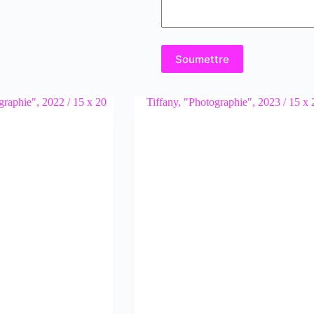
Soumettre