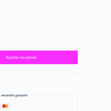
Ajouter au panier
écurisée garantie