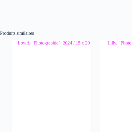
Produits similaires