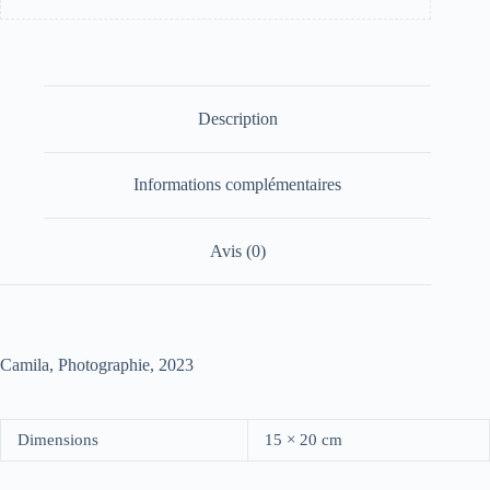
Description
Informations complémentaires
Avis (0)
Camila, Photographie, 2023
Dimensions
15 × 20 cm