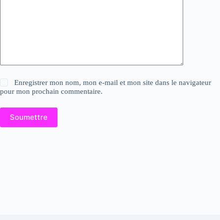
Enregistrer mon nom, mon e-mail et mon site dans le navigateur
pour mon prochain commentaire.
Soumettre