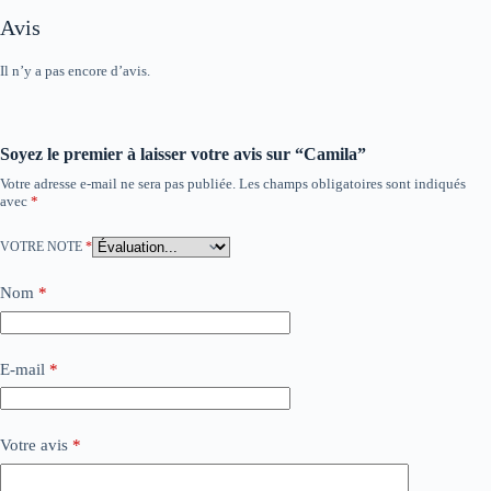
Avis
Il n’y a pas encore d’avis.
Soyez le premier à laisser votre avis sur “Camila”
Votre adresse e-mail ne sera pas publiée.
Les champs obligatoires sont indiqués
avec
*
VOTRE NOTE
*
Nom
*
E-mail
*
Votre avis
*