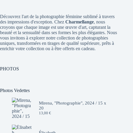
Découvrez l'art de la photographie féminine sublimé à travers
des impressions d'exception. Chez
Charmellange
, nous
croyons que chaque image est une œuvre d'art, capturant la
beauté et la sensualité dans ses formes les plus élégantes. Nous
vous invitons à explorer notre collection de photographies
uniques, transformées en tirages de qualité supérieure, prêts à
enrichir votre collection ou à être offerts en cadeau.
PHOTOS
Photos Vedettes
Mirena, "Photographie", 2024 / 15 x
20
13,00
€
Élisabeth